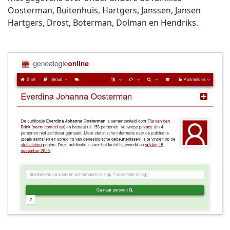
Oosterman, Buitenhuis, Hartgers, Janssen, Jansen
Hartgers, Drost, Boterman, Dolman en Hendriks.