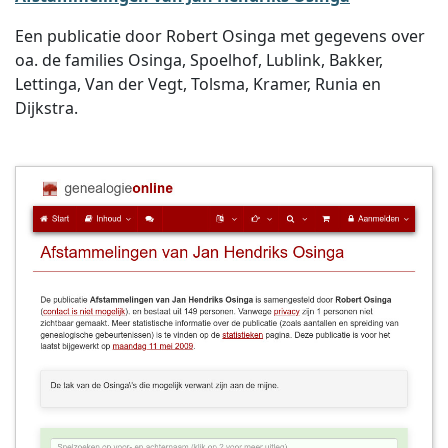
Een publicatie door Robert Osinga met gegevens over
oa. de families Osinga, Spoelhof, Lublink, Bakker,
Lettinga, Van der Vegt, Tolsma, Kramer, Runia en
Dijkstra.