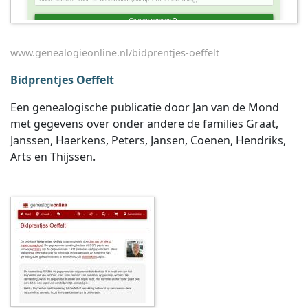
www.genealogieonline.nl/bidprentjes-oeffelt
Bidprentjes Oeffelt
Een genealogische publicatie door Jan van de Mond
met gegevens over onder andere de families Graat,
Janssen, Haerkens, Peters, Jansen, Coenen, Hendriks,
Arts en Thijssen.