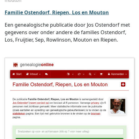
mouton
Familie Ostendorf, Riepen, Los en Mouton
Een genealogische publicatie door Jos Ostendorf met
gegevens over onder andere de families Ostendorf,
Los, Fruijtier, Sep, Rowlinson, Mouton en Riepen.