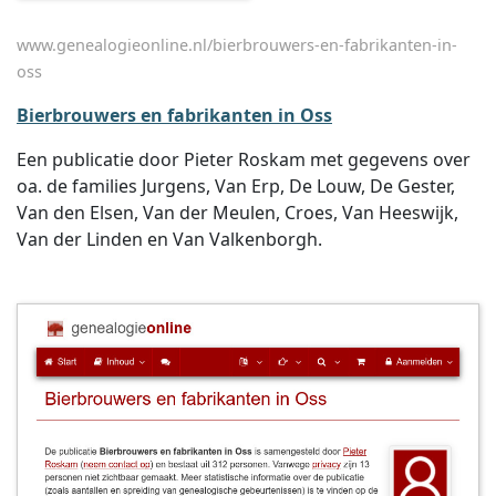
www.genealogieonline.nl/bierbrouwers-en-fabrikanten-in-
oss
Bierbrouwers en fabrikanten in Oss
Een publicatie door Pieter Roskam met gegevens over
oa. de families Jurgens, Van Erp, De Louw, De Gester,
Van den Elsen, Van der Meulen, Croes, Van Heeswijk,
Van der Linden en Van Valkenborgh.