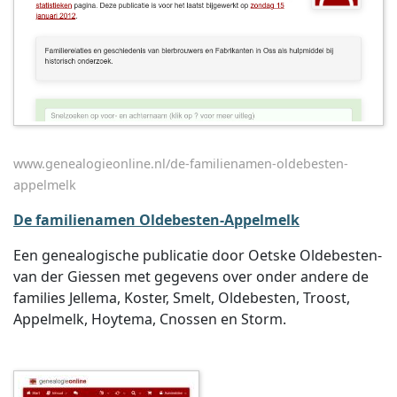
www.genealogieonline.nl/de-familienamen-oldebesten-
appelmelk
De familienamen Oldebesten-Appelmelk
Een genealogische publicatie door Oetske Oldebesten-
van der Giessen met gegevens over onder andere de
families Jellema, Koster, Smelt, Oldebesten, Troost,
Appelmelk, Hoytema, Cnossen en Storm.