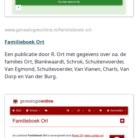
www.genealogieonline.nl/familieboek-ort
Familieboek Ort
Een publicatie door R. Ort met gegevens over oa. de
families Ort, Blankwaardt, Schrok, Schuitenvoerder,
Van Egmond, Schuitevoerder, Van Vianen, Charls, Van
Dorp en Van der Burg.