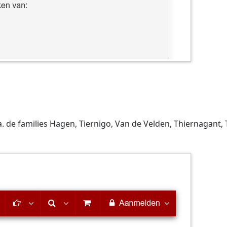
 de families Hagen, Tiernigo, Van de Velden, Thiernagant, 