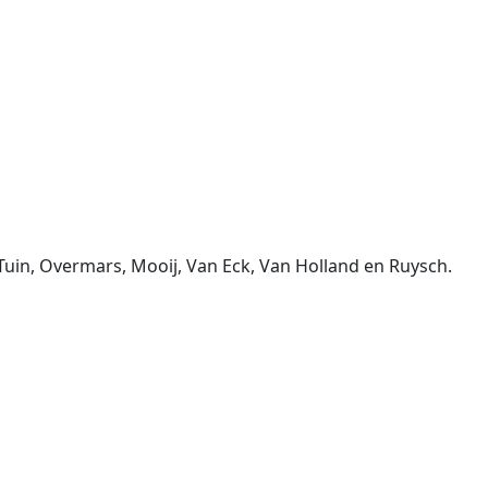
Tuin, Overmars, Mooij, Van Eck, Van Holland en Ruysch.