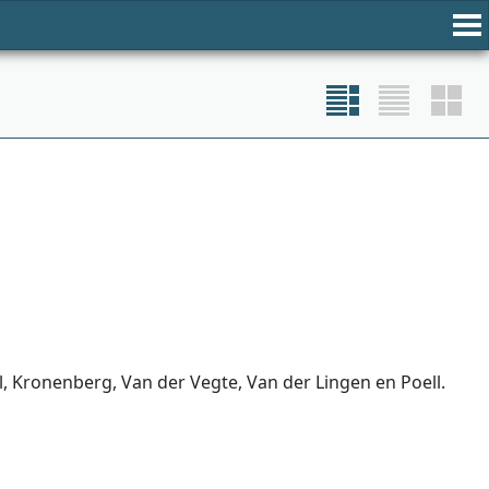
el, Kronenberg, Van der Vegte, Van der Lingen en Poell.