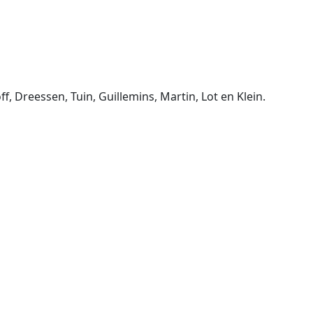
 Dreessen, Tuin, Guillemins, Martin, Lot en Klein.