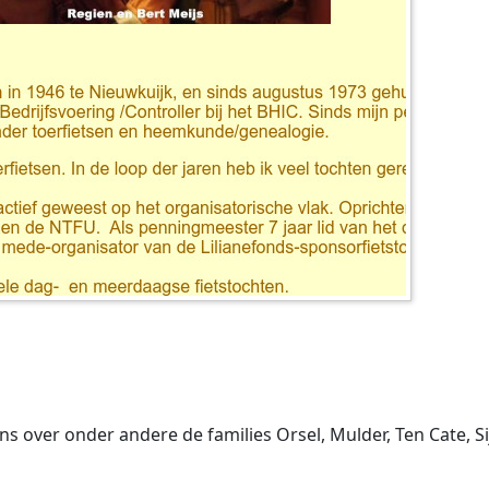
 over onder andere de families Orsel, Mulder, Ten Cate, Sijp