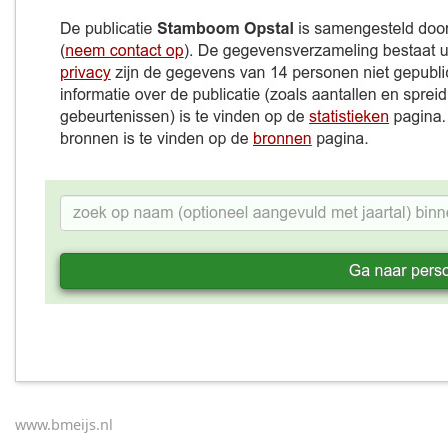
www.bmeijs.nl