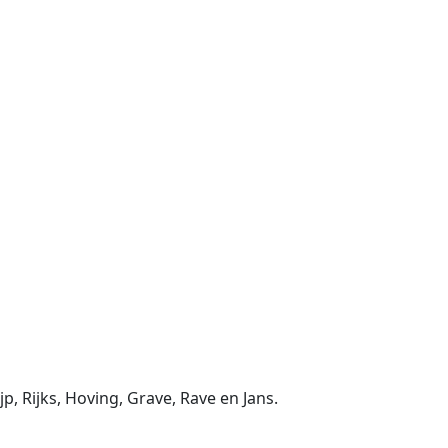
, Rijks, Hoving, Grave, Rave en Jans.