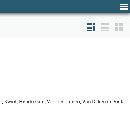
 Kwint, Hendriksen, Van der Linden, Van Dijken en Vink.