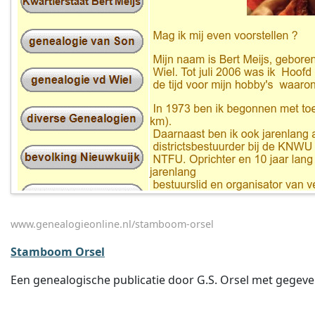
www.genealogieonline.nl/stamboom-orsel
Stamboom Orsel
Een genealogische publicatie door G.S. Orsel met gegevens