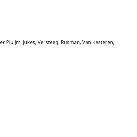
r Pluijm, Jukes, Versteeg, Rusman, Van Kesteren,