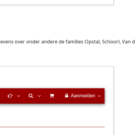
vens over onder andere de families Opstal, Schoorl, Van de