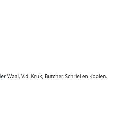
r Waal, V.d. Kruk, Butcher, Schriel en Koolen.