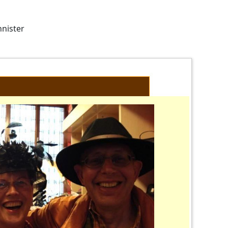
nister