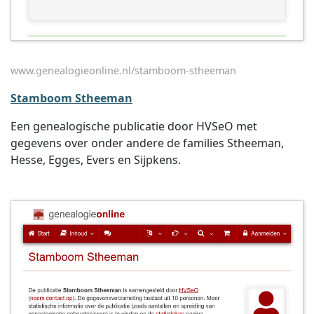
www.genealogieonline.nl/stamboom-stheeman
Stamboom Stheeman
Een genealogische publicatie door HVSeO met
gegevens over onder andere de families Stheeman,
Hesse, Egges, Evers en Sijpkens.