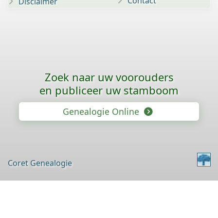
Contact
Disclaimer
Zoek naar uw voorouders
en publiceer uw stamboom
Genealogie Online
Coret Genealogie