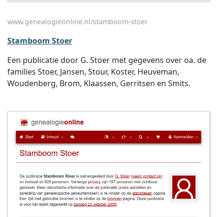
www.genealogieonline.nl/stamboom-stoer
Stamboom Stoer
Een publicatie door G. Stoer met gegevens over oa. de
families Stoer, Jansen, Stour, Koster, Heuveman,
Woudenberg, Brom, Klaassen, Gerritsen en Smits.