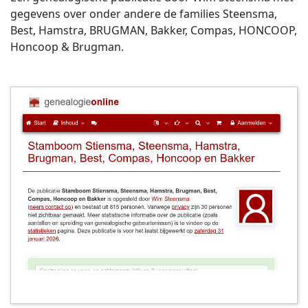
gegevens over onder andere de families Steensma,
Best, Hamstra, BRUGMAN, Bakker, Compas, HONCOOP,
Honcoop & Brugman.