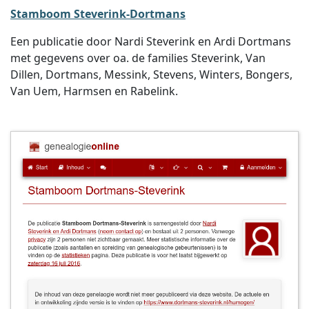
Stamboom Steverink-Dortmans
Een publicatie door Nardi Steverink en Ardi Dortmans
met gegevens over oa. de families Steverink, Van
Dillen, Dortmans, Messink, Stevens, Winters, Bongers,
Van Uem, Harmsen en Rabelink.