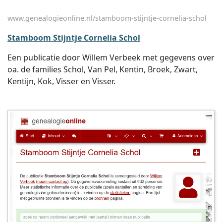
www.genealogieonline.nl/stamboom-stijntje-cornelia-schol
Stamboom Stijntje Cornelia Schol
Een publicatie door Willem Verbeek met gegevens over
oa. de families Schol, Van Pel, Kentin, Broek, Zwart,
Kentijn, Kok, Visser en Visser.