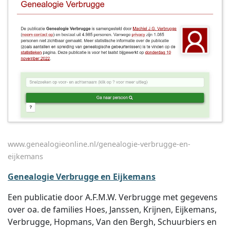
www.genealogieonline.nl/genealogie-verbrugge-en-
eijkemans
Genealogie Verbrugge en Eijkemans
Een publicatie door A.F.M.W. Verbrugge met gegevens
over oa. de families Hoes, Janssen, Krijnen, Eijkemans,
Verbrugge, Hopmans, Van den Bergh, Schuurbiers en