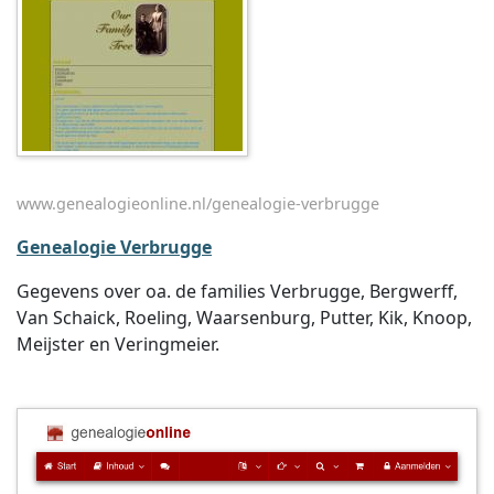
www.genealogieonline.nl/genealogie-verbrugge
Genealogie Verbrugge
Gegevens over oa. de families Verbrugge, Bergwerff,
Van Schaick, Roeling, Waarsenburg, Putter, Kik, Knoop,
Meijster en Veringmeier.