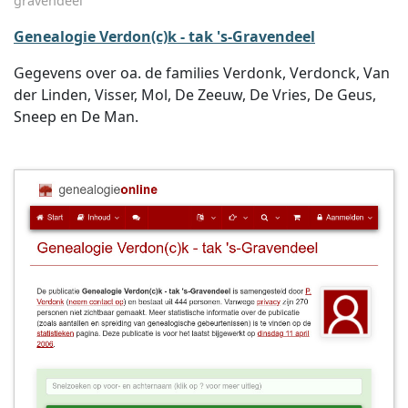
gravendeel
Genealogie Verdon(c)k - tak 's-Gravendeel
Gegevens over oa. de families Verdonk, Verdonck, Van
der Linden, Visser, Mol, De Zeeuw, De Vries, De Geus,
Sneep en De Man.