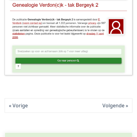
Vorige
Volgende