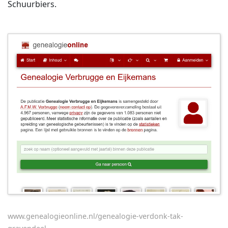
Schuurbiers.
www.genealogieonline.nl/genealogie-verdonk-tak-