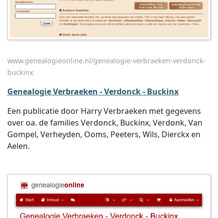
www.genealogieonline.nl/genealogie-verbraeken-verdonck-
buckinx
Genealogie Verbraeken - Verdonck - Buckinx
Een publicatie door Harry Verbraeken met gegevens
over oa. de families Verdonck, Buckinx, Verdonk, Van
Gompel, Verheyden, Ooms, Peeters, Wils, Dierckx en
Aelen.