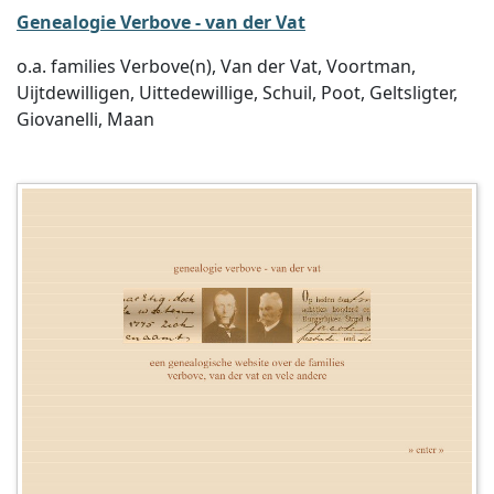
Genealogie Verbove - van der Vat
o.a. families Verbove(n), Van der Vat, Voortman,
Uijtdewilligen, Uittedewillige, Schuil, Poot, Geltsligter,
Giovanelli, Maan