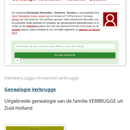
members.ziggo.nl/machiel.verbrugge
Genealogie Verbrugge
Uitgebreide genealogie van de familie VERBRUGGE uit
Zuid-Holland