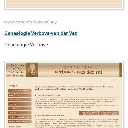
www.verbove.nl/genealogy
Genealogie Verbove-van der Vat
Genealogie Verbove