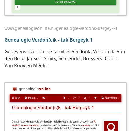
www.genealogieonline.nl/genealogie-verdonk-bergeyk-1
Genealogie Verdon(c)k - tak Bergeyk 1
Gegevens over oa. de families Verdonk, Verdonck, Van
den Berg, Jansen, Smits, Schreuder, Bressers, Coort,
Van Rooy en Meelen.