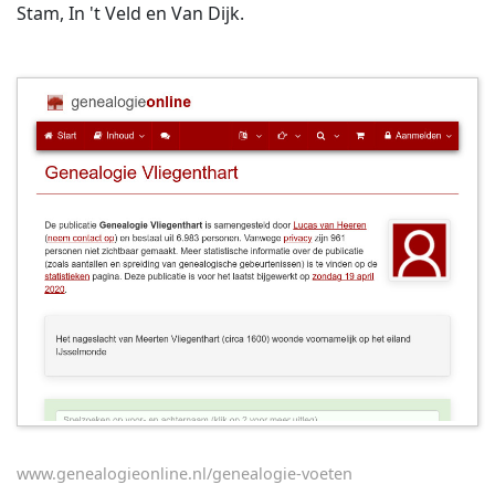
Stam, In 't Veld en Van Dijk.
www.genealogieonline.nl/genealogie-voeten