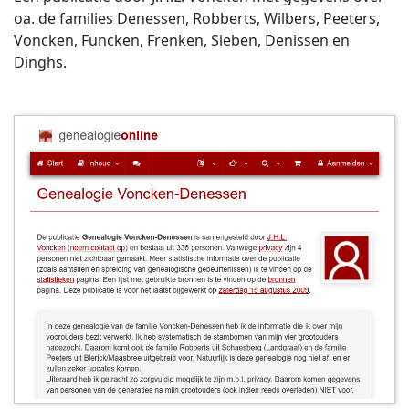
oa. de families Denessen, Robberts, Wilbers, Peeters,
Voncken, Funcken, Frenken, Sieben, Denissen en
Dinghs.