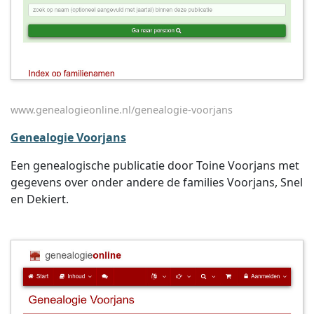
www.genealogieonline.nl/genealogie-voorjans
Genealogie Voorjans
Een genealogische publicatie door Toine Voorjans met
gegevens over onder andere de families Voorjans, Snel
en Dekiert.