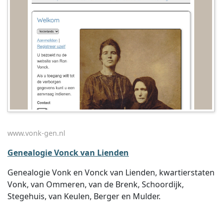
www.vonk-gen.nl
Genealogie Vonck van Lienden
Genealogie Vonk en Vonck van Lienden, kwartierstaten
Vonk, van Ommeren, van de Brenk, Schoordijk,
Stegehuis, van Keulen, Berger en Mulder.