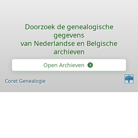
Doorzoek de genealogische
gegevens
van Nederlandse en Belgische
archieven
Open Archieven
Coret Genealogie