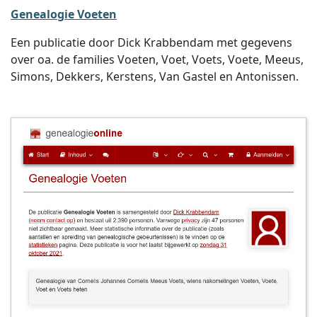
Genealogie Voeten
Een publicatie door Dick Krabbendam met gegevens
over oa. de families Voeten, Voet, Voets, Voete, Meeus,
Simons, Dekkers, Kerstens, Van Gastel en Antonissen.