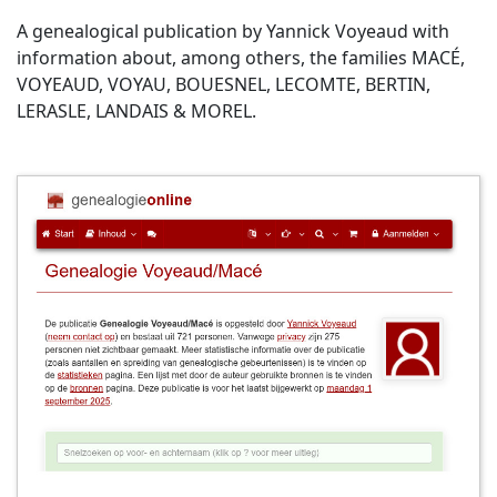
A genealogical publication by Yannick Voyeaud with
information about, among others, the families MACÉ,
VOYEAUD, VOYAU, BOUESNEL, LECOMTE, BERTIN,
LERASLE, LANDAIS & MOREL.