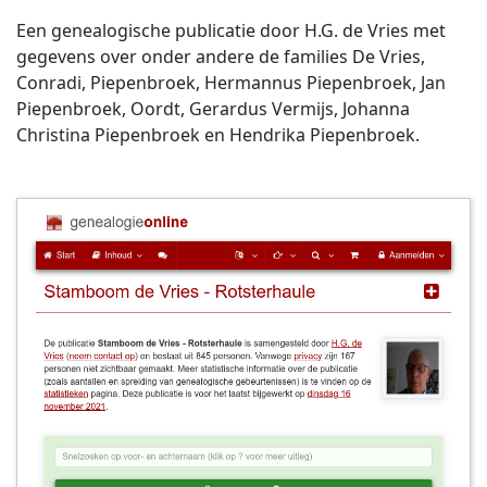
Een genealogische publicatie door H.G. de Vries met
gegevens over onder andere de families De Vries,
Conradi, Piepenbroek, Hermannus Piepenbroek, Jan
Piepenbroek, Oordt, Gerardus Vermijs, Johanna
Christina Piepenbroek en Hendrika Piepenbroek.