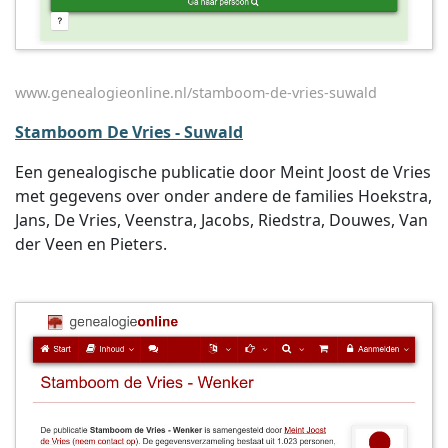
www.genealogieonline.nl/stamboom-de-vries-suwald
Stamboom De Vries - Suwald
Een genealogische publicatie door Meint Joost de Vries
met gegevens over onder andere de families Hoekstra,
Jans, De Vries, Veenstra, Jacobs, Riedstra, Douwes, Van
der Veen en Pieters.