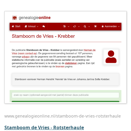
www.genealogieonline.nl/stamboom-de-vries-rotsterhaule
Stamboom de Vries - Rotsterhaule