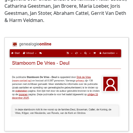
Catharina Geestman, Jan Broere, Maria Loeber, Joris
Geestman, Jan Stoter, Abraham Cattel, Gerrit Van Deth
& Harm Veldman.