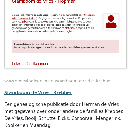
www.genealogieonline.nl/stamboom-de-vries-krebber
Stamboom de Vries - Krebber
Een genealogische publicatie door Herman de Vries
met gegevens over onder andere de families Krebber,
De Vries, Booij, Schutte, Eicks, Corporaal, Mengerink,
Kooiker en Maandag.