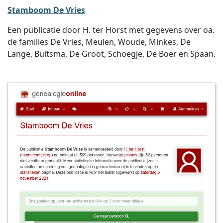
Stamboom De Vries
Een publicatie door H. ter Horst met gegevens over oa.
de families De Vries, Meulen, Woude, Minkes, De
Lange, Bultsma, De Groot, Schoegje, De Boer en Spaan.