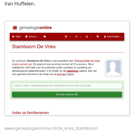
Van Huffelen.
www.genealogieonline.nl/de_vries_stamboom