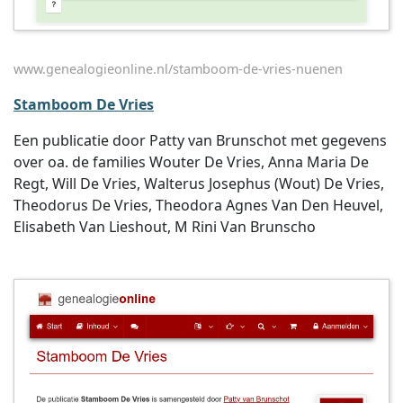
www.genealogieonline.nl/stamboom-de-vries-nuenen
Stamboom De Vries
Een publicatie door Patty van Brunschot met gegevens
over oa. de families Wouter De Vries, Anna Maria De
Regt, Will De Vries, Walterus Josephus (Wout) De Vries,
Theodorus De Vries, Theodora Agnes Van Den Heuvel,
Elisabeth Van Lieshout, M Rini Van Brunscho