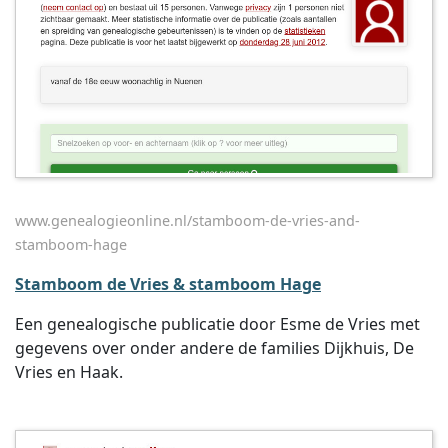
www.genealogieonline.nl/stamboom-de-vries-and-
stamboom-hage
Stamboom de Vries & stamboom Hage
Een genealogische publicatie door Esme de Vries met
gegevens over onder andere de families Dijkhuis, De
Vries en Haak.