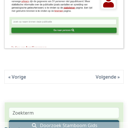
Vorige
Volgende
Doorzoek Stamboom Gids