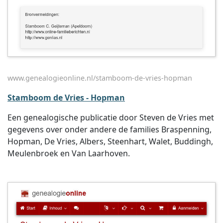
www.genealogieonline.nl/stamboom-de-vries-hopman
Stamboom de Vries - Hopman
Een genealogische publicatie door Steven de Vries met
gegevens over onder andere de families Braspenning,
Hopman, De Vries, Albers, Steenhart, Walet, Buddingh,
Meulenbroek en Van Laarhoven.