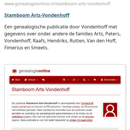
www.genealogieonline.nl/stamboom-arts-vondenhoff
Stamboom Arts-Vondenhoff
Een genealogische publicatie door Vondenhoff met
gegevens over onder andere de families Arts, Peters,
Vondenhoff, Raafs, Hendriks, Rutten, Van den Hoff,
Fimerius en Smeets.