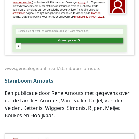
www.genealogieonline.nl/stamboom-arnouts
Stamboom Arnouts
Een publicatie door Rene Arnouts met gegevens over
oa. de families Arnouts, Van Daalen De Jel, Van der
Velden, Kettenis, Wiggers, Simonis, Rijpen, Meijer,
Boukes en Hooijkaas.