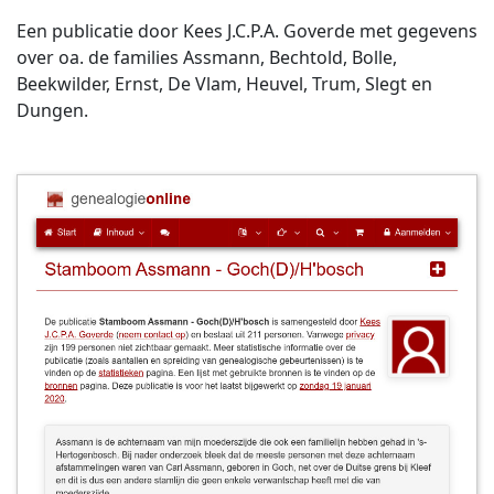
Een publicatie door Kees J.C.P.A. Goverde met gegevens
over oa. de families Assmann, Bechtold, Bolle,
Beekwilder, Ernst, De Vlam, Heuvel, Trum, Slegt en
Dungen.