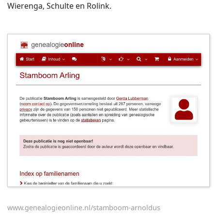
Wierenga, Schulte en Rolink.
www.genealogieonline.nl/stamboom-arnoldus