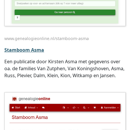
www.genealogieonline.nl/stamboom-asma
Stamboom Asma
Een publicatie door Kirsten Asma met gegevens over
oa. de families Van Zutphen, Van Koningshoven, Asma,
Russ, Plevier, Dalm, Klein, Kion, Witkamp en Jansen.