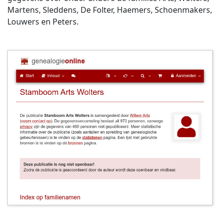
Martens, Sleddens, De Folter, Haemers, Schoenmakers,
Louwers en Peters.