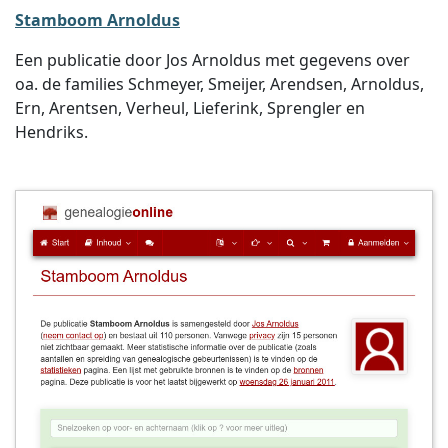
Stamboom Arnoldus
Een publicatie door Jos Arnoldus met gegevens over
oa. de families Schmeyer, Smeijer, Arendsen, Arnoldus,
Ern, Arentsen, Verheul, Lieferink, Sprengler en
Hendriks.