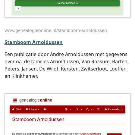
www.genealogieonline.nl/stamboom-arnoldussen
Stamboom Arnoldussen
Een publicatie door Andre Arnoldussen met gegevens
over oa. de families Arnoldussen, Van Rossum, Barten,
Peters, Jansen, De Wildt, Kersten, Zwitserloot, Loeffen
en Klinkhamer.