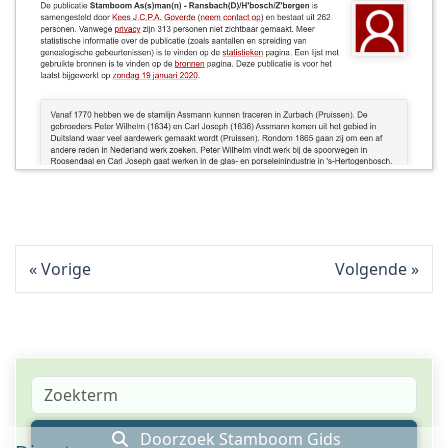
Vorige
Volgende
Doorzoek Stamboom Gids