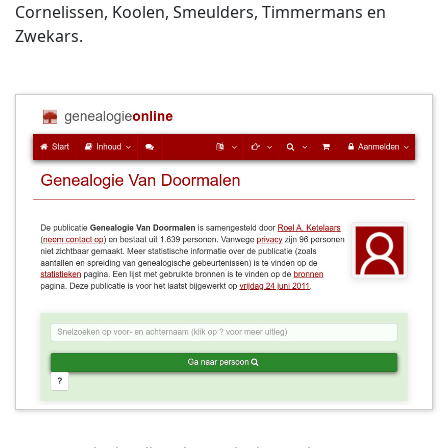
Cornelissen, Koolen, Smeulders, Timmermans en
Zwekars.