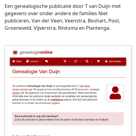
Een genealogische publicatie door T van Duijn met
gegevens over onder andere de families Niet
publiceren, Van der Veen, Veenstra, Boshart, Pool,
Groeneveld, Vijverstra, Rinksma en Plantenga.