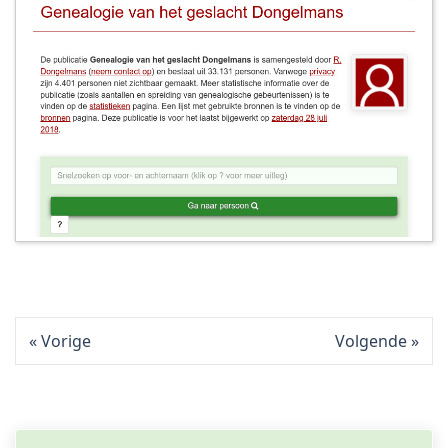
Vorige
Volgende