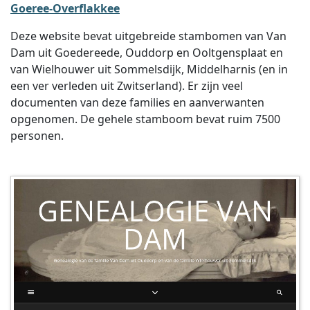
Goeree-Overflakkee
Deze website bevat uitgebreide stambomen van Van
Dam uit Goedereede, Ouddorp en Ooltgensplaat en
van Wielhouwer uit Sommelsdijk, Middelharnis (en in
een ver verleden uit Zwitserland). Er zijn veel
documenten van deze families en aanverwanten
opgenomen. De gehele stamboom bevat ruim 7500
personen.