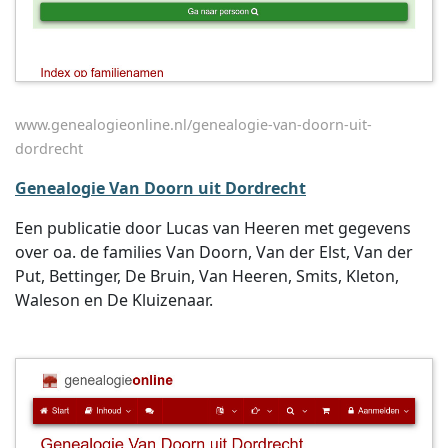
www.genealogieonline.nl/genealogie-van-doorn-uit-
dordrecht
Genealogie Van Doorn uit Dordrecht
Een publicatie door Lucas van Heeren met gegevens
over oa. de families Van Doorn, Van der Elst, Van der
Put, Bettinger, De Bruin, Van Heeren, Smits, Kleton,
Waleson en De Kluizenaar.