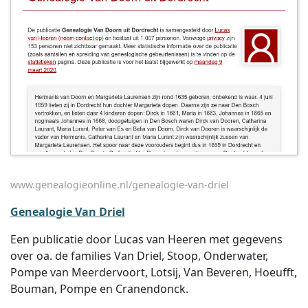
www.genealogieonline.nl/genealogie-van-driel
Genealogie Van Driel
Een publicatie door Lucas van Heeren met gegevens
over oa. de families Van Driel, Stoop, Onderwater,
Pompe van Meerdervoort, Lotsij, Van Beveren, Hoeufft,
Bouman, Pompe en Cranendonck.