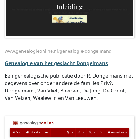
www.genealogieonline.nl/genealogie-dongelmans
Genealogie van het geslacht Dongelmans
Een genealogische publicatie door R. Dongelmans met
gegevens over onder andere de families Priv?,
Dongelmans, Van Vliet, Boersen, De Jong, De Groot,
Van Velzen, Waalewijn en Van Leeuwen.