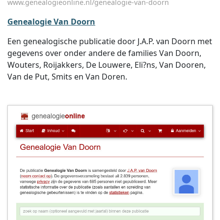
www.genealogieonline.nl/genealogie-van-doorn
Genealogie Van Doorn
Een genealogische publicatie door J.A.P. van Doorn met
gegevens over onder andere de families Van Doorn,
Wouters, Roijakkers, De Louwere, Eli?ns, Van Dooren,
Van de Put, Smits en Van Doren.