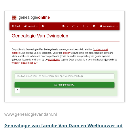
www.genealogievandam.nl
Genealogie van familie Van Dam en Wielhouwer uit