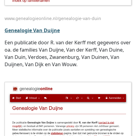
www.genealogieonline.nl/genealogie-van-duin
Genealogie Van Duijne
Een publicatie door R. van der Kerff met gegevens over
oa. de families Van Duijne, Van der Kerff, Van Duine,
Van Duin, Verdoes, Zwanenburg, Van Duinen, Van
Duijnen, Van Dijk en Van Wouw.