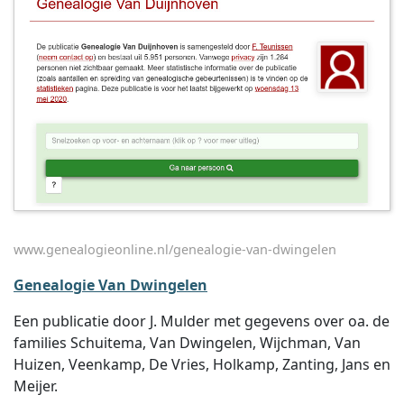
www.genealogieonline.nl/genealogie-van-dwingelen
Genealogie Van Dwingelen
Een publicatie door J. Mulder met gegevens over oa. de
families Schuitema, Van Dwingelen, Wijchman, Van
Huizen, Veenkamp, De Vries, Holkamp, Zanting, Jans en
Meijer.