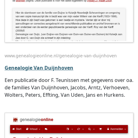
www.genealogieonline.nl/genealogie-van-duijnhoven
Genealogie Van Duijnhoven
Een publicatie door F. Teunissen met gegevens over oa.
de families Van Duijnhoven, Jacobs, Arntz, Verhoeven,
Wolters, Peters, Effting, Van Uden, Jans en Hurkens.