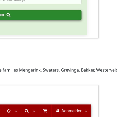
e families Mengerink, Swaters, Grevinga, Bakker, Westervel