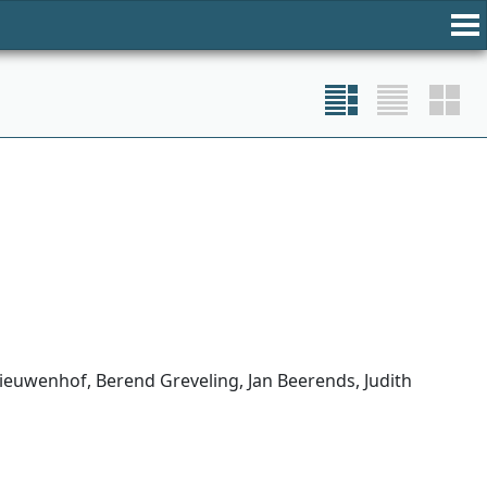
 Nieuwenhof, Berend Greveling, Jan Beerends, Judith