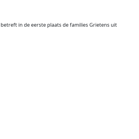
treft in de eerste plaats de families Grietens uit