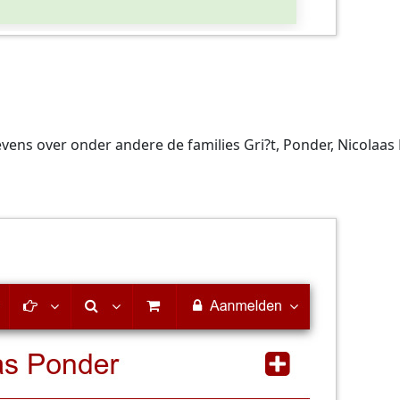
vens over onder andere de families Gri?t, Ponder, Nicolaas