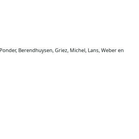
 Ponder, Berendhuysen, Griez, Michel, Lans, Weber en