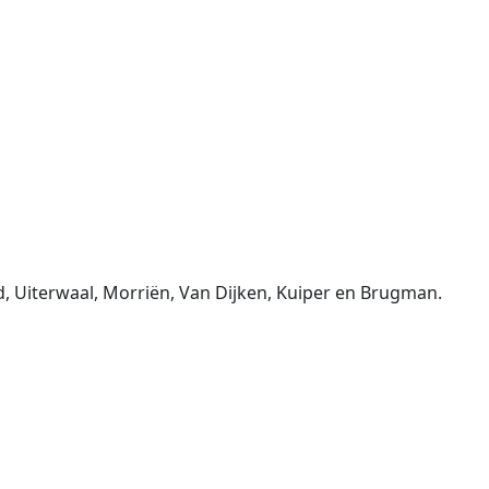
d, Uiterwaal, Morriën, Van Dijken, Kuiper en Brugman.