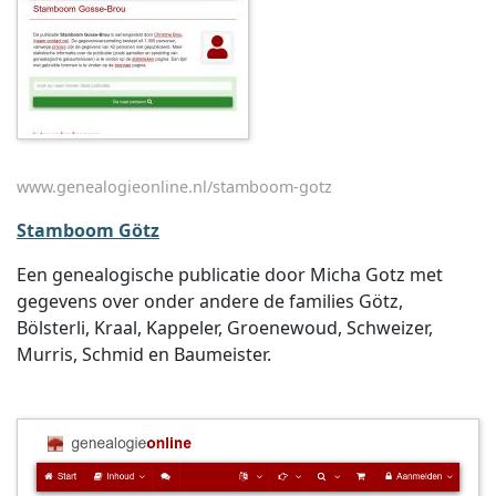
www.genealogieonline.nl/stamboom-gotz
Stamboom Götz
Een genealogische publicatie door Micha Gotz met
gegevens over onder andere de families Götz,
Bölsterli, Kraal, Kappeler, Groenewoud, Schweizer,
Murris, Schmid en Baumeister.