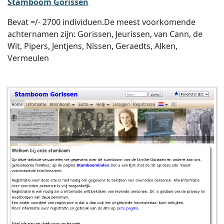
Stamboom Gorissen
Bevat =/- 2700 individuen.De meest voorkomende
achternamen zijn: Gorissen, Jeurissen, van Cann, de
Wit, Pipers, Jentjens, Nissen, Geraedts, Alken,
Vermeulen