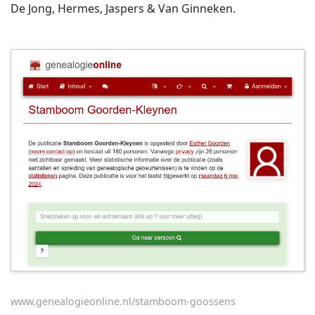
De Jong, Hermes, Jaspers & Van Ginneken.
www.genealogieonline.nl/stamboom-goossens