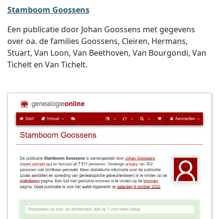
Stamboom Goossens
Een publicatie door Johan Goossens met gegevens
over oa. de families Goossens, Cleiren, Hermans,
Stuart, Van Loon, Van Beethoven, Van Bourgondi, Van
Tichelt en Van Tichelt.