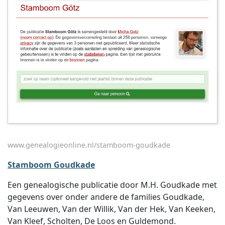
www.genealogieonline.nl/stamboom-goudkade
Stamboom Goudkade
Een genealogische publicatie door M.H. Goudkade met
gegevens over onder andere de families Goudkade,
Van Leeuwen, Van der Willik, Van der Hek, Van Keeken,
Van Kleef, Scholten, De Loos en Guldemond.