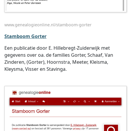
www.genealogieonline.nl/stamboom-gorter
Stamboom Gorter
Een publicatie door E. Hillebregt-Zuiderwijk met
gegevens over oa. de families Gorter, Schaaf, Van
Zinderen, (Gorter), Hoornstra, Meeter, Kleisma,
Kleysma, Visser en Stavinga.