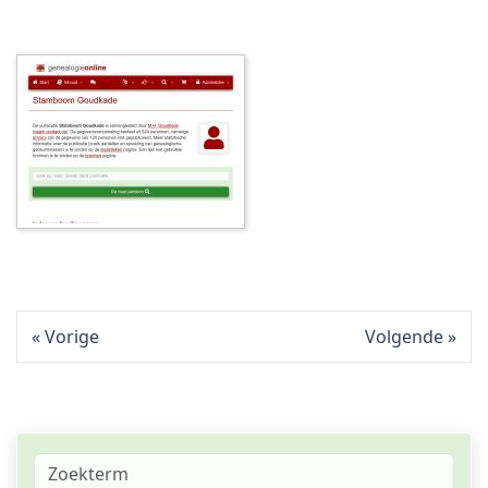
Vorige
Volgende