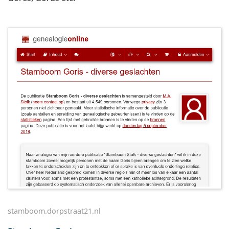
stamboom.dorpstraat21.nl