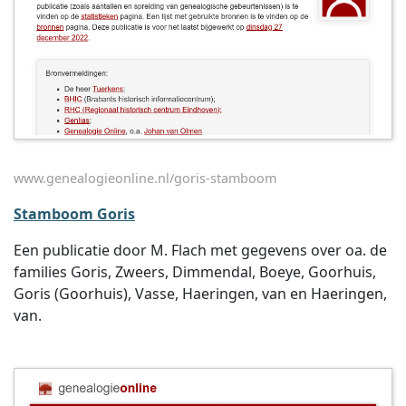
www.genealogieonline.nl/goris-stamboom
Stamboom Goris
Een publicatie door M. Flach met gegevens over oa. de
families Goris, Zweers, Dimmendal, Boeye, Goorhuis,
Goris (Goorhuis), Vasse, Haeringen, van en Haeringen,
van.