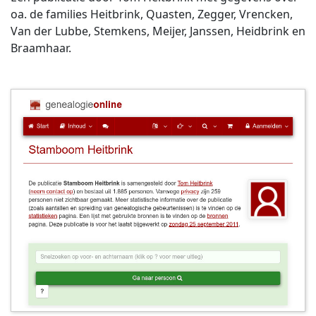
oa. de families Heitbrink, Quasten, Zegger, Vrencken,
Van der Lubbe, Stemkens, Meijer, Janssen, Heidbrink en
Braamhaar.