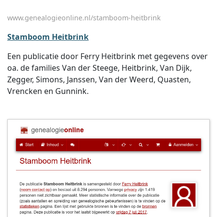
www.genealogieonline.nl/stamboom-heitbrink
Stamboom Heitbrink
Een publicatie door Ferry Heitbrink met gegevens over
oa. de families Van der Steege, Heitbrink, Van Dijk,
Zegger, Simons, Janssen, Van der Weerd, Quasten,
Vrencken en Gunnink.