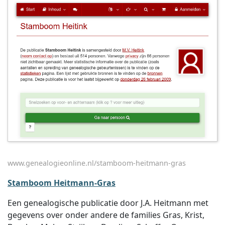
www.genealogieonline.nl/stamboom-heitmann-gras
Stamboom Heitmann-Gras
Een genealogische publicatie door J.A. Heitmann met
gegevens over onder andere de families Gras, Krist,