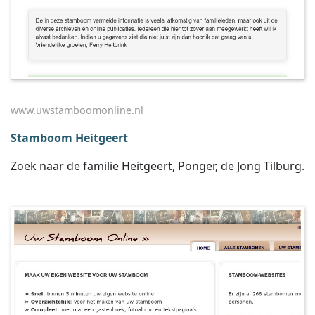
www.uwstamboomonline.nl
Stamboom Heitgeert
Zoek naar de familie Heitgeert, Ponger, de Jong Tilburg.