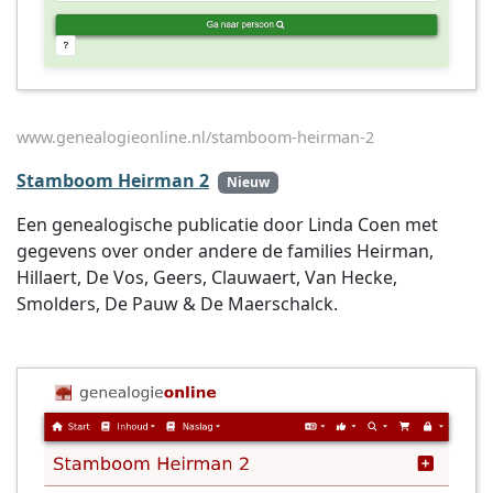
www.genealogieonline.nl/stamboom-heirman-2
Stamboom Heirman 2
Nieuw
Een genealogische publicatie door Linda Coen met
gegevens over onder andere de families Heirman,
Hillaert, De Vos, Geers, Clauwaert, Van Hecke,
Smolders, De Pauw & De Maerschalck.