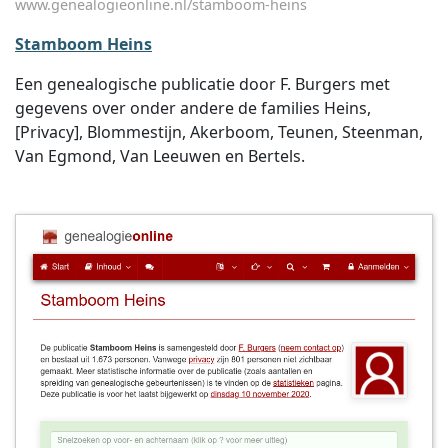
www.genealogieonline.nl/stamboom-heins
Stamboom Heins
Een genealogische publicatie door F. Burgers met
gegevens over onder andere de families Heins,
[Privacy], Blommestijn, Akerboom, Teunen, Steenman,
Van Egmond, Van Leeuwen en Bertels.