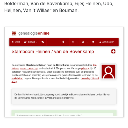
Bolderman, Van de Bovenkamp, Eijer, Heinen, Udo,
Heijnen, Van 't Willaer en Bouman.