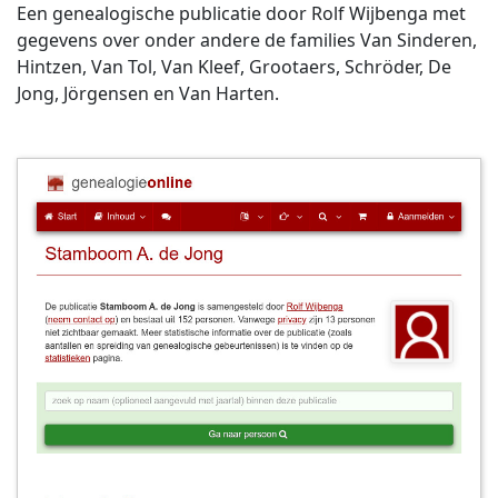
Een genealogische publicatie door Rolf Wijbenga met
gegevens over onder andere de families Van Sinderen,
Hintzen, Van Tol, Van Kleef, Grootaers, Schröder, De
Jong, Jörgensen en Van Harten.