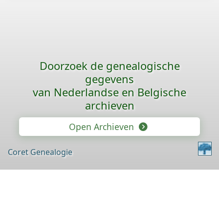
Doorzoek de genealogische
gegevens
van Nederlandse en Belgische
archieven
Open Archieven
Coret Genealogie