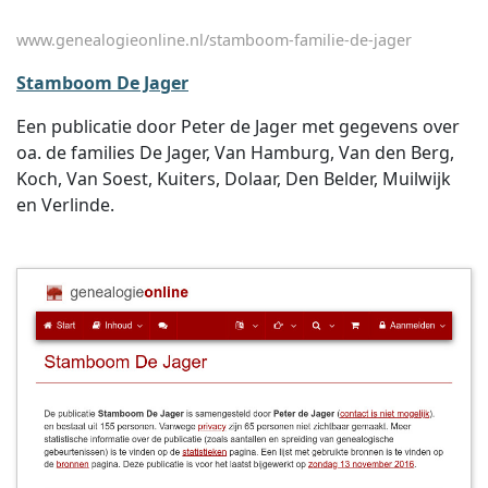
www.genealogieonline.nl/stamboom-familie-de-jager
Stamboom De Jager
Een publicatie door Peter de Jager met gegevens over
oa. de families De Jager, Van Hamburg, Van den Berg,
Koch, Van Soest, Kuiters, Dolaar, Den Belder, Muilwijk
en Verlinde.