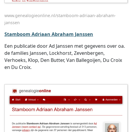
www.genealogieonline.nl/stamboom-adriaan-abraham-
janssen
Stamboom Adriaan Abraham Janssen
Een publicatie door Ad Janssen met gegevens over oa.
de families Janssen, Lockhorst, Zevenbergen,
Verhoeks, Klop, Den Butter, Van Ballegoijen, Du Croix
en Du Croix.