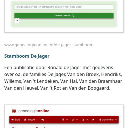
www.genealogieonline.nl/de-jager-stamboom
Stamboom De Jager
Een publicatie door Ronald de Jager met gegevens
over oa. de families De Jager, Van den Broek, Hendriks,
Willems, Van 't Lendeken, Van Hal, Van den Braamhaar,
Van den Heuvel, Van 't Rot en Van den Boogaard.