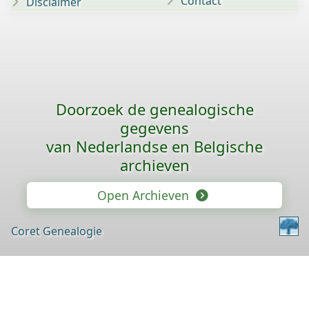
Contact
Disclaimer
Doorzoek de genealogische
gegevens
van Nederlandse en Belgische
archieven
Open Archieven
Coret Genealogie