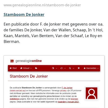
www.genealogieonline.nl/stamboom-de-jonker
Stamboom De Jonker
Een publicatie door F. de Jonker met gegevens over oa.
de families De Jonker, Van der Wallen, Schaap, In 't Hol,
Kaan, Mantels, Van Bentem, Van der Schaaf, Le Roy en
Bierman.