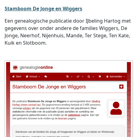
Stamboom De Jonge en Wiggers
Een genealogische publicatie door IJbeling Hartog met
gegevens over onder andere de families Wiggers, De
Jonge, Neerhof, Nijenhuis, Mande, Ter Stege, Ten Kate,
Kuik en Slotboom.