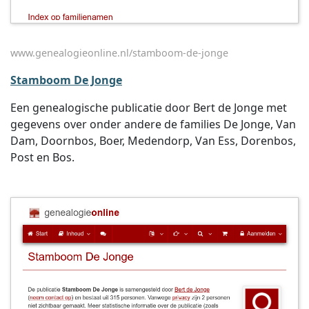
www.genealogieonline.nl/stamboom-de-jonge
Stamboom De Jonge
Een genealogische publicatie door Bert de Jonge met
gegevens over onder andere de families De Jonge, Van
Dam, Doornbos, Boer, Medendorp, Van Ess, Dorenbos,
Post en Bos.