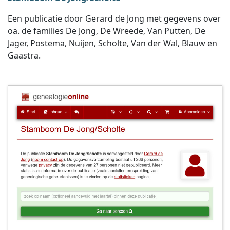
Een publicatie door Gerard de Jong met gegevens over
oa. de families De Jong, De Wreede, Van Putten, De
Jager, Postema, Nuijen, Scholte, Van der Wal, Blauw en
Gaastra.