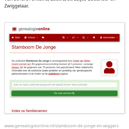
Zwiggelaar.
www.genealogieonline.nl/stamboom-de-jonge-en-wiggers