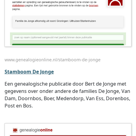
www.genealogieonline.nl/stamboom-de-jonge
Stamboom De Jonge
Een genealogische publicatie door Bert de Jonge met
gegevens over onder andere de families De Jonge, Van
Dam, Doornbos, Boer, Medendorp, Van Ess, Dorenbos,
Post en Bos.