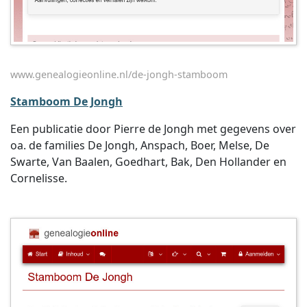
www.genealogieonline.nl/de-jongh-stamboom
Stamboom De Jongh
Een publicatie door Pierre de Jongh met gegevens over
oa. de families De Jongh, Anspach, Boer, Melse, De
Swarte, Van Baalen, Goedhart, Bak, Den Hollander en
Cornelisse.