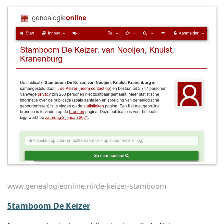
www.genealogieonline.nl/de-keizer-stamboom
Stamboom De Keizer