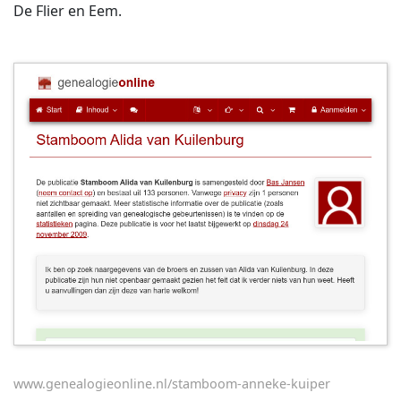
De Flier en Eem.
www.genealogieonline.nl/stamboom-anneke-kuiper