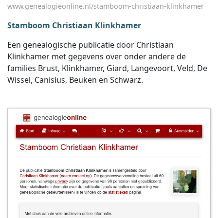
www.genealogieonline.nl/stamboom-christiaan-klinkhamer
Stamboom Christiaan Klinkhamer
Een genealogische publicatie door Christiaan
Klinkhamer met gegevens over onder andere de
families Brust, Klinkhamer, Giard, Langevoort, Veld, De
Wissel, Canisius, Beuken en Schwarz.