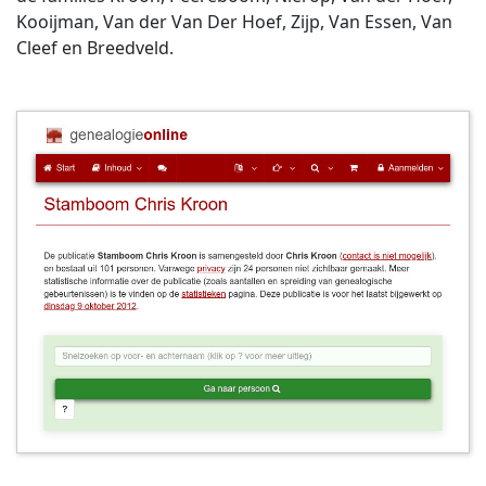
Kooijman, Van der Van Der Hoef, Zijp, Van Essen, Van
Cleef en Breedveld.