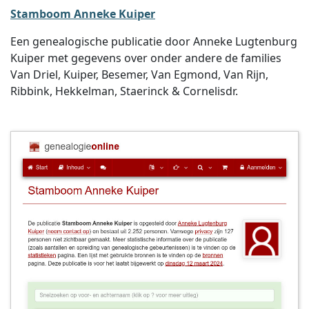
Stamboom Anneke Kuiper
Een genealogische publicatie door Anneke Lugtenburg
Kuiper met gegevens over onder andere de families
Van Driel, Kuiper, Besemer, Van Egmond, Van Rijn,
Ribbink, Hekkelman, Staerinck & Cornelisdr.