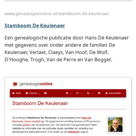
www.genealogieonline.nl/stamboom-de-keulenaer
Stamboom De Keulenaer
Een genealogische publicatie door Hans De Keulenaer
met gegevens over onder andere de families De
Keulenaer, Verlaet, Claeys, Van Hoof, De Wolf,
D'Hooghe, Trogh, Van de Perre en Van Bogget.