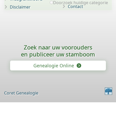
Doorzoek huidige categorie
Contact
Disclaimer
Zoek naar uw voorouders
en publiceer uw stamboom
Genealogie Online
Coret Genealogie