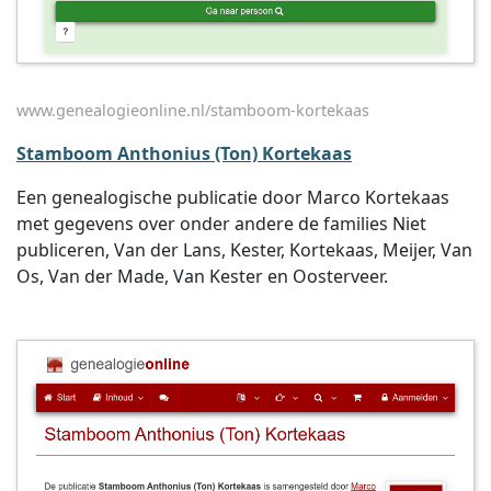
www.genealogieonline.nl/stamboom-kortekaas
Stamboom Anthonius (Ton) Kortekaas
Een genealogische publicatie door Marco Kortekaas
met gegevens over onder andere de families Niet
publiceren, Van der Lans, Kester, Kortekaas, Meijer, Van
Os, Van der Made, Van Kester en Oosterveer.