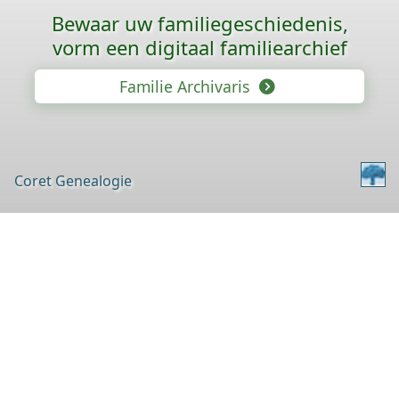
Bewaar uw familie­geschiedenis,
vorm een digitaal familiearchief
Familie Archivaris
Coret Genealogie