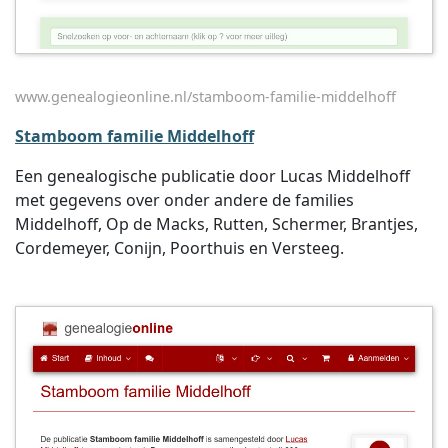
www.genealogieonline.nl/stamboom-familie-middelhoff
Stamboom familie Middelhoff
Een genealogische publicatie door Lucas Middelhoff
met gegevens over onder andere de families
Middelhoff, Op de Macks, Rutten, Schermer, Brantjes,
Cordemeyer, Conijn, Poorthuis en Versteeg.