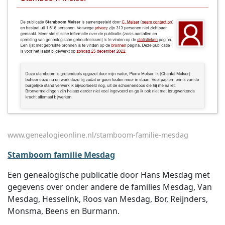
www.genealogieonline.nl/stamboom-familie-mesdag
Stamboom familie Mesdag
Een genealogische publicatie door Hans Mesdag met
gegevens over onder andere de families Mesdag, Van
Mesdag, Hesselink, Roos van Mesdag, Bor, Reijnders,
Monsma, Beens en Burmann.