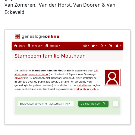
Van Zomeren,, Van der Horst, Van Dooren & Van
Eckeveld.