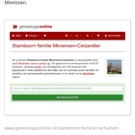
Mevissen.
www.genealogieonline.nl/stamboom-familie-michielsen