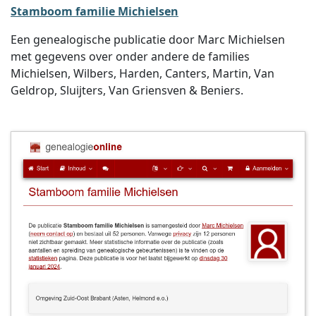
Stamboom familie Michielsen
Een genealogische publicatie door Marc Michielsen
met gegevens over onder andere de families
Michielsen, Wilbers, Harden, Canters, Martin, Van
Geldrop, Sluijters, Van Griensven & Beniers.