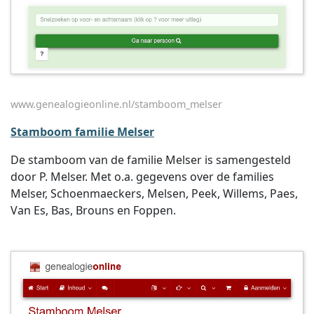
www.genealogieonline.nl/stamboom_melser
Stamboom familie Melser
De stamboom van de familie Melser is samengesteld
door P. Melser. Met o.a. gegevens over de families
Melser, Schoenmaeckers, Melsen, Peek, Willems, Paes,
Van Es, Bas, Brouns en Foppen.