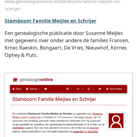
www.genealogieonline.nl/stamboom-familie-meijles-en-
schrijer
Stamboom Familie Meijles en Schrijer
Een genealogische publicatie door Susanne Meijles
met gegevens over onder andere de families Fransen,
Krner, Raeskin, Bongaert, De Vries, Nieuwhof, Körner,
Ophey & Puts.