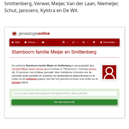
Smittenberg, Verwer, Meijer, Van der Laan, Niemeijer,
Schut, Janssens, Kylstra en De Wit.