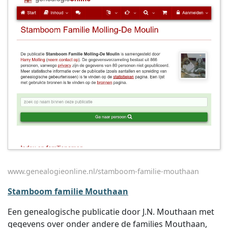
www.genealogieonline.nl/stamboom-familie-mouthaan
Stamboom familie Mouthaan
Een genealogische publicatie door J.N. Mouthaan met
gegevens over onder andere de families Mouthaan,