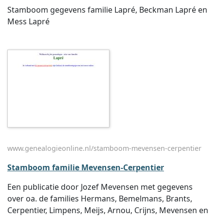
Stamboom gegevens familie Lapré, Beckman Lapré en
Mess Lapré
www.genealogieonline.nl/stamboom-mevensen-cerpentier
Stamboom familie Mevensen-Cerpentier
Een publicatie door Jozef Mevensen met gegevens
over oa. de families Hermans, Bemelmans, Brants,
Cerpentier, Limpens, Meijs, Arnou, Crijns, Mevensen en