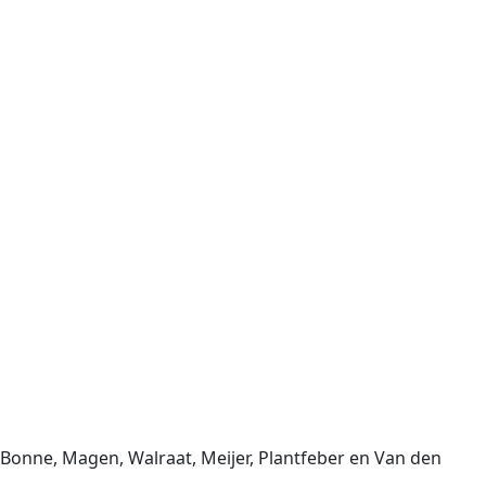
 Bonne, Magen, Walraat, Meijer, Plantfeber en Van den