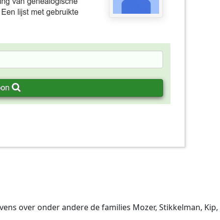
ens over onder andere de families Mozer, Stikkelman, Kip,