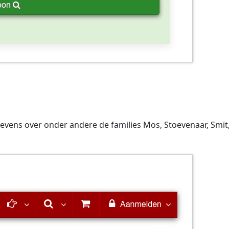
ens over onder andere de families Mos, Stoevenaar, Smit, J