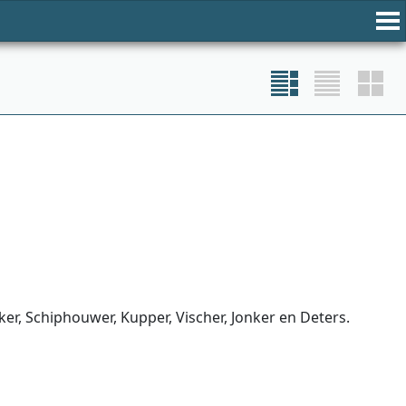
er, Schiphouwer, Kupper, Vischer, Jonker en Deters.