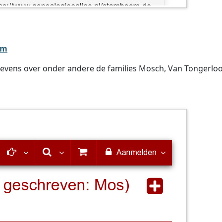
am
evens over onder andere de families Mosch, Van Tongerloo 