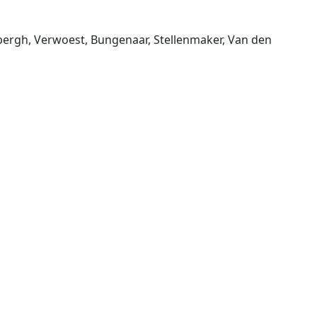
bergh, Verwoest, Bungenaar, Stellenmaker, Van den