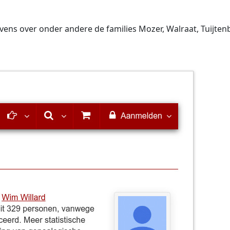
ens over onder andere de families Mozer, Walraat, Tuijten