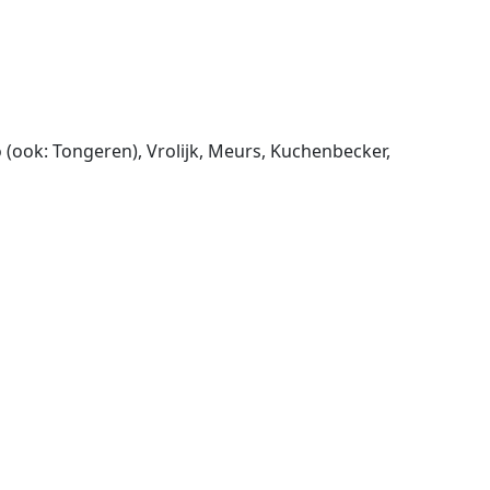
(ook: Tongeren), Vrolijk, Meurs, Kuchenbecker,