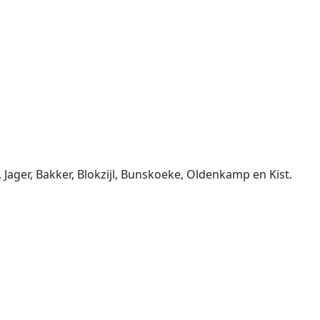
ager, Bakker, Blokzijl, Bunskoeke, Oldenkamp en Kist.