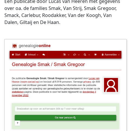
Een publicatie door Lucas van Heeren met gegevens
over oa. de families Smak, Van Strij, Smak Gregoor,
Smack, Carlebur, Roodakker, Van der Koogh, Van
Dalen, Giltaij en De Haan.