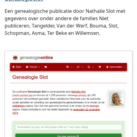
Een genealogische publicatie door Nathalie Slot met
gegevens over onder andere de families Niet
publiceren, Tangelder, Van der Werf, Bouma, Slot,
Schopman, Asma, Ter Beke en Willemsen.