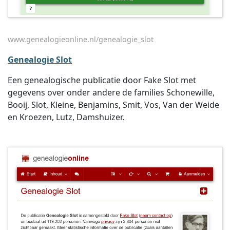
www.genealogieonline.nl/genealogie_slot
Genealogie Slot
Een genealogische publicatie door Fake Slot met
gegevens over onder andere de families Schonewille,
Booij, Slot, Kleine, Benjamins, Smit, Vos, Van der Weide
en Kroezen, Lutz, Damshuizer.