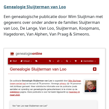
Genealogie Sluijterman van Loo
Een genealogische publicatie door Wim Sluijtman met
gegevens over onder andere de families Sluijterman
van Loo, De Lange, Van Loo, Sluijterman, Koopmans,
Hagedoren, Van Alphen, Van Praag & Simeons.