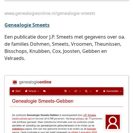
www.genealogieonline.nl/genealogie-smeets
Genealogie Smeets
Een publicatie door J.P. Smeets met gegevens over oa.
de families Dohmen, Smeets, Vroomen, Theunissen,
Bisschops, Knubben, Cox, Joosten, Gebben en
Velraeds.