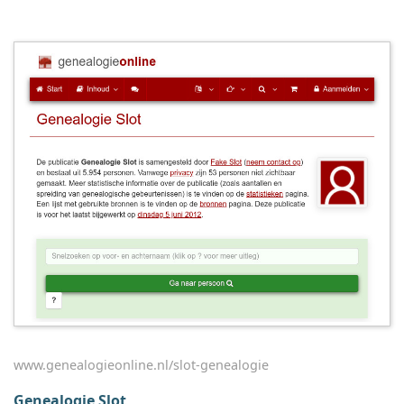
www.genealogieonline.nl/slot-genealogie
Genealogie Slot