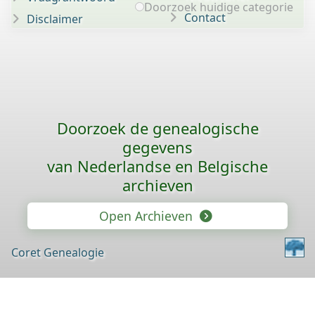
Doorzoek huidige categorie
Contact
Disclaimer
Doorzoek de genealogische
gegevens
van Nederlandse en Belgische
archieven
Open Archieven
Coret Genealogie