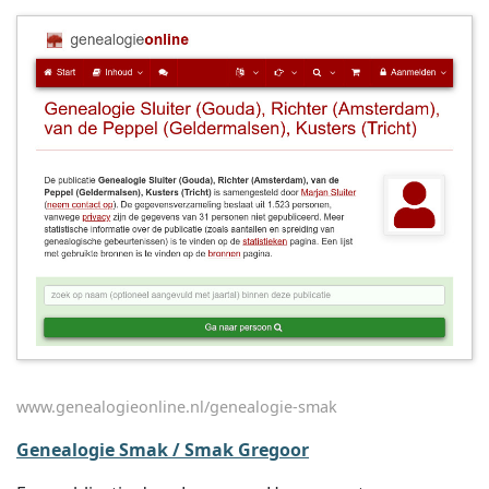
www.genealogieonline.nl/genealogie-smak
Genealogie Smak / Smak Gregoor