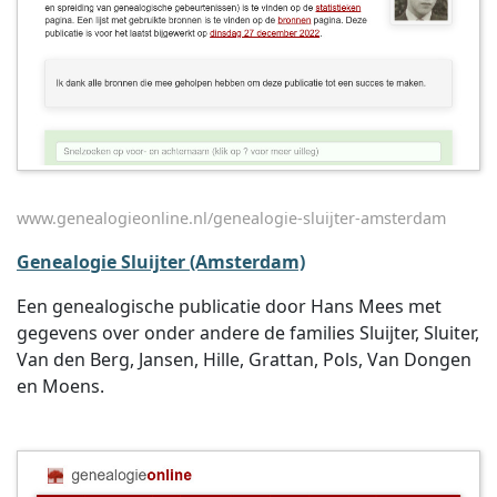
www.genealogieonline.nl/genealogie-sluijter-amsterdam
Genealogie Sluijter (Amsterdam)
Een genealogische publicatie door Hans Mees met
gegevens over onder andere de families Sluijter, Sluiter,
Van den Berg, Jansen, Hille, Grattan, Pols, Van Dongen
en Moens.