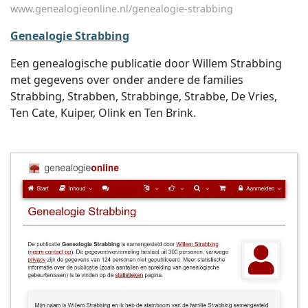
www.genealogieonline.nl/genealogie-strabbing
Genealogie Strabbing
Een genealogische publicatie door Willem Strabbing
met gegevens over onder andere de families
Strabbing, Strabben, Strabbinge, Strabbe, De Vries,
Ten Cate, Kuiper, Olink en Ten Brink.