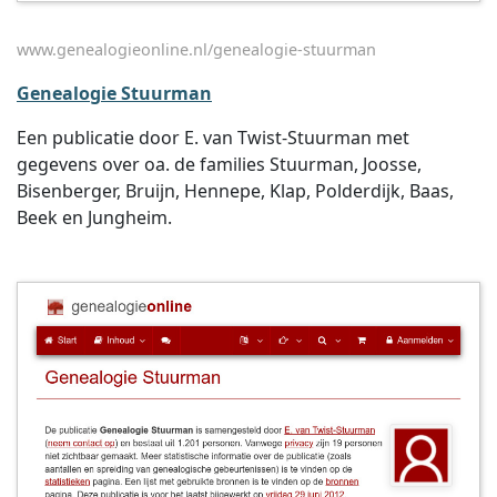
www.genealogieonline.nl/genealogie-stuurman
Genealogie Stuurman
Een publicatie door E. van Twist-Stuurman met
gegevens over oa. de families Stuurman, Joosse,
Bisenberger, Bruijn, Hennepe, Klap, Polderdijk, Baas,
Beek en Jungheim.