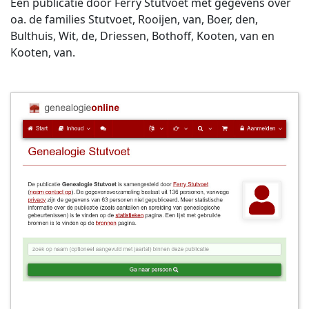
Een publicatie door Ferry Stutvoet met gegevens over
oa. de families Stutvoet, Rooijen, van, Boer, den,
Bulthuis, Wit, de, Driessen, Bothoff, Kooten, van en
Kooten, van.