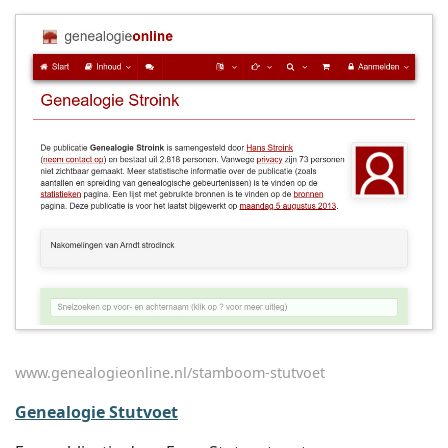
www.genealogieonline.nl/stamboom-stutvoet
Genealogie Stutvoet