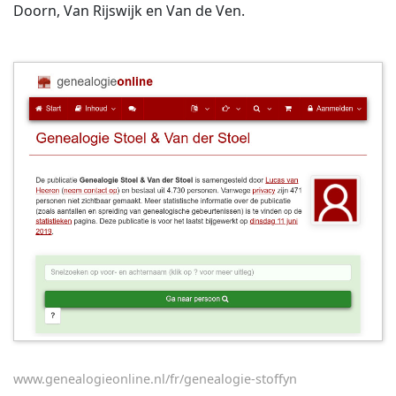
Doorn, Van Rijswijk en Van de Ven.
www.genealogieonline.nl/fr/genealogie-stoffyn