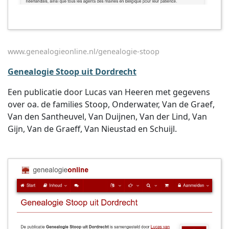
www.genealogieonline.nl/genealogie-stoop
Genealogie Stoop uit Dordrecht
Een publicatie door Lucas van Heeren met gegevens
over oa. de families Stoop, Onderwater, Van de Graef,
Van den Santheuvel, Van Duijnen, Van der Lind, Van
Gijn, Van de Graeff, Van Nieustad en Schuijl.