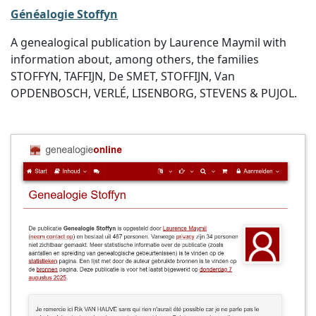
Généalogie Stoffyn
A genealogical publication by Laurence Maymil with
information about, among others, the families
STOFFYN, TAFFIJN, De SMET, STOFFIJN, Van
OPDENBOSCH, VERLÉ, LISENBORG, STEVENS & PUJOL.