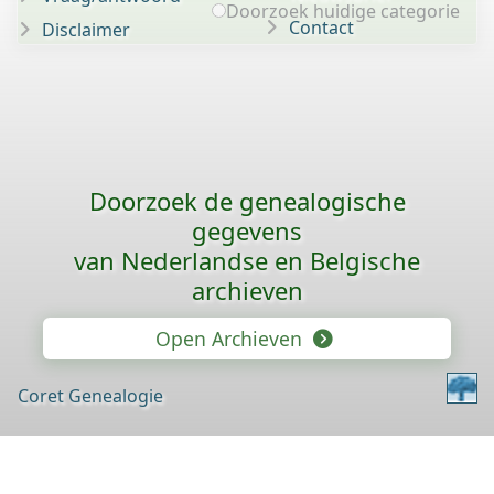
Doorzoek huidige categorie
Contact
Disclaimer
Doorzoek de genealogische
gegevens
van Nederlandse en Belgische
archieven
Open Archieven
Coret Genealogie