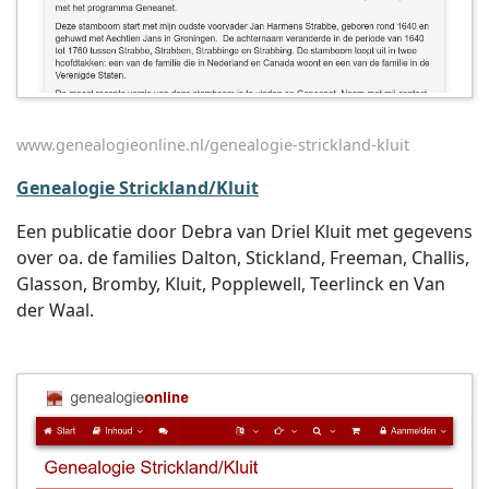
www.genealogieonline.nl/genealogie-strickland-kluit
Genealogie Strickland/Kluit
Een publicatie door Debra van Driel Kluit met gegevens
over oa. de families Dalton, Stickland, Freeman, Challis,
Glasson, Bromby, Kluit, Popplewell, Teerlinck en Van
der Waal.