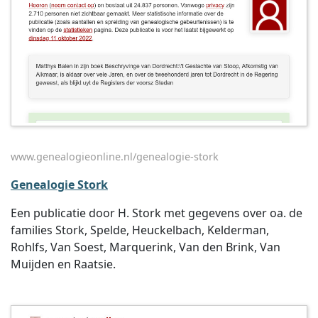
www.genealogieonline.nl/genealogie-stork
Genealogie Stork
Een publicatie door H. Stork met gegevens over oa. de
families Stork, Spelde, Heuckelbach, Kelderman,
Rohlfs, Van Soest, Marquerink, Van den Brink, Van
Muijden en Raatsie.