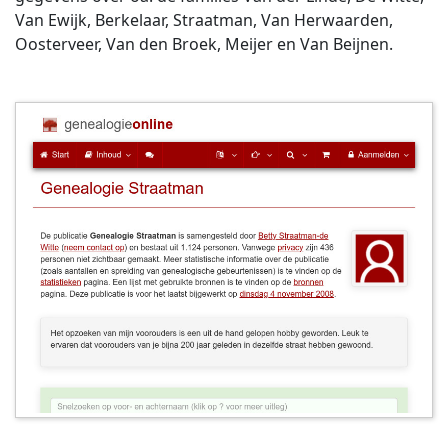
Van Ewijk, Berkelaar, Straatman, Van Herwaarden,
Oosterveer, Van den Broek, Meijer en Van Beijnen.