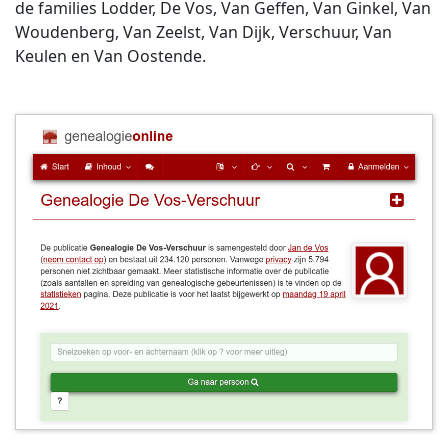
de families Lodder, De Vos, Van Geffen, Van Ginkel, Van
Woudenberg, Van Zeelst, Van Dijk, Verschuur, Van
Keulen en Van Oostende.