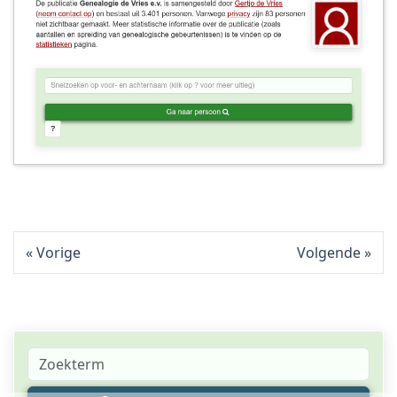
Vorige
Volgende