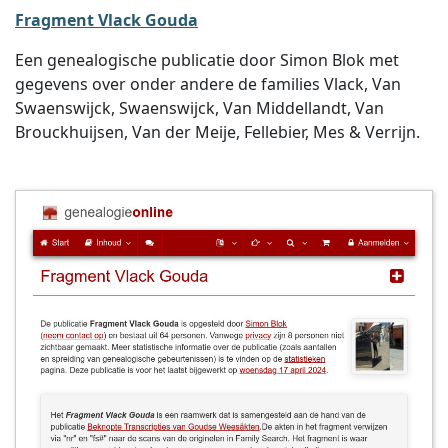
Fragment Vlack Gouda
Een genealogische publicatie door Simon Blok met
gegevens over onder andere de families Vlack, Van
Swaenswijck, Swaenswijck, Van Middellandt, Van
Brouckhuijsen, Van der Meije, Fellebier, Mes & Verrijn.