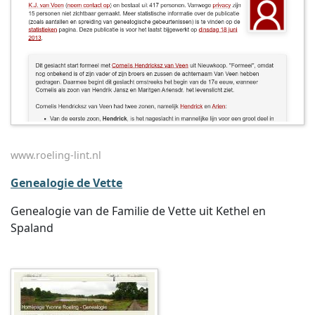
www.roeling-lint.nl
Genealogie de Vette
Genealogie van de Familie de Vette uit Kethel en
Spaland