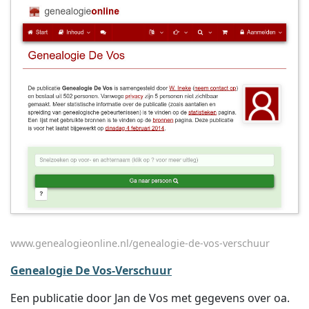
www.genealogieonline.nl/genealogie-de-vos-verschuur
Genealogie De Vos-Verschuur
Een publicatie door Jan de Vos met gegevens over oa.