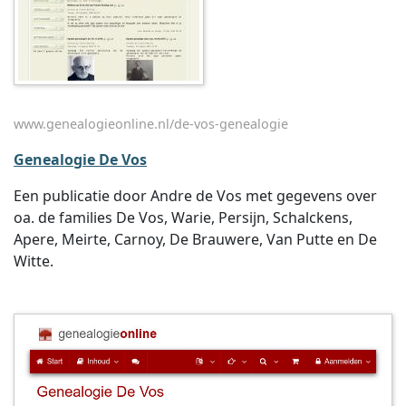
www.genealogieonline.nl/de-vos-genealogie
Genealogie De Vos
Een publicatie door Andre de Vos met gegevens over
oa. de families De Vos, Warie, Persijn, Schalckens,
Apere, Meirte, Carnoy, De Brauwere, Van Putte en De
Witte.