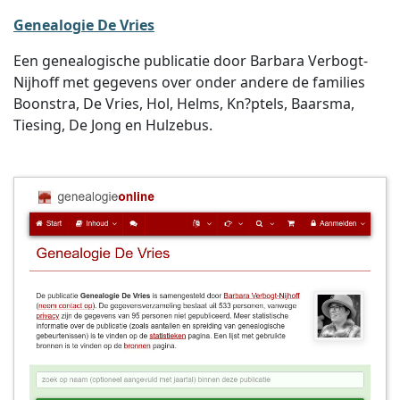
Genealogie De Vries
Een genealogische publicatie door Barbara Verbogt-
Nijhoff met gegevens over onder andere de families
Boonstra, De Vries, Hol, Helms, Kn?ptels, Baarsma,
Tiesing, De Jong en Hulzebus.