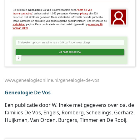
www.genealogieonline.nl/genealogie-de-vos
Genealogie De Vos
Een publicatie door W. Ineke met gegevens over oa. de
families De Vos, Engels, Romberg, Scheelings, Gerharz,
Huijkman, Van Orden, Burgers, Timmer en De Rooij.