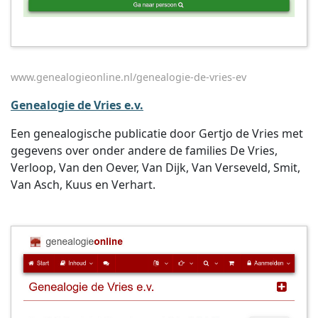
www.genealogieonline.nl/genealogie-de-vries-ev
Genealogie de Vries e.v.
Een genealogische publicatie door Gertjo de Vries met
gegevens over onder andere de families De Vries,
Verloop, Van den Oever, Van Dijk, Van Verseveld, Smit,
Van Asch, Kuus en Verhart.