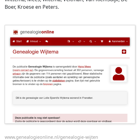
Boer, Kroese en Peters.
www.genealogieonline.nl/genealogie-wijten