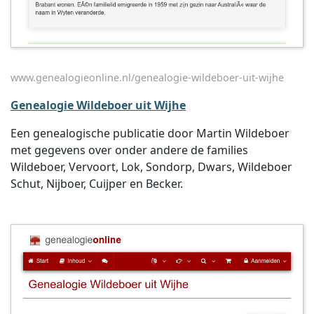
www.genealogieonline.nl/genealogie-wildeboer-uit-wijhe
Genealogie Wildeboer uit Wijhe
Een genealogische publicatie door Martin Wildeboer
met gegevens over onder andere de families
Wildeboer, Vervoort, Lok, Sondorp, Dwars, Wildeboer
Schut, Nijboer, Cuijper en Becker.