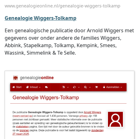
www.genealogieonline.nl/genealogie-wiggers-tolkamp
Genealogie Wiggers-Tolkamp
Een genealogische publicatie door Arnold Wiggers met
gegevens over onder andere de families Wiggers,
Abbink, Stapelkamp, Tolkamp, Kempink, Smees,
Wassink, Simmelink & Te Selle.