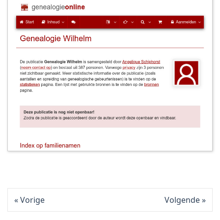
Vorige
Volgende