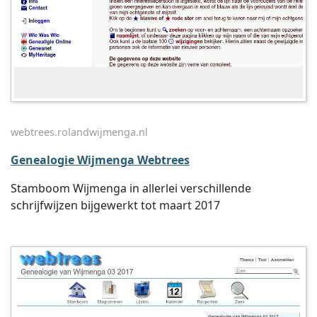
webtrees.rolandwijmenga.nl
Genealogie Wijmenga Webtrees
Stamboom Wijmenga in allerlei verschillende
schrijfwijzen bijgewerkt tot maart 2017