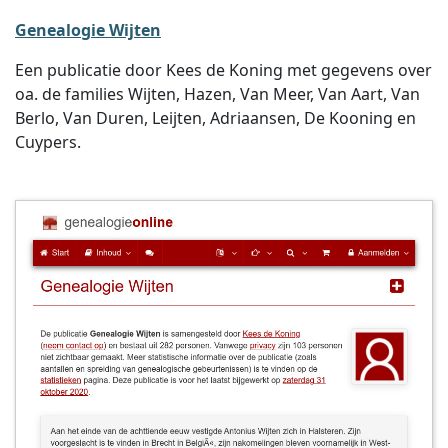
Genealogie Wijten
Een publicatie door Kees de Koning met gegevens over
oa. de families Wijten, Hazen, Van Meer, Van Aart, Van
Berlo, Van Duren, Leijten, Adriaansen, De Kooning en
Cuypers.