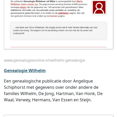
www.genealogieonline.nl/wilhelm-genealogie
Genealogie Wilhelm
Een genealogische publicatie door Angelique
Schiphorst met gegevens over onder andere de
families Wilhelm, De Jong, Hartman, Van Honk, De
Waal, Verwey, Hermans, Van Essen en Steijn.