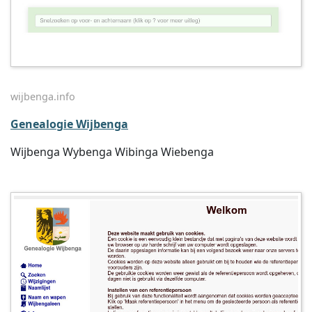
wijbenga.info
Genealogie Wijbenga
Wijbenga Wybenga Wibinga Wiebenga