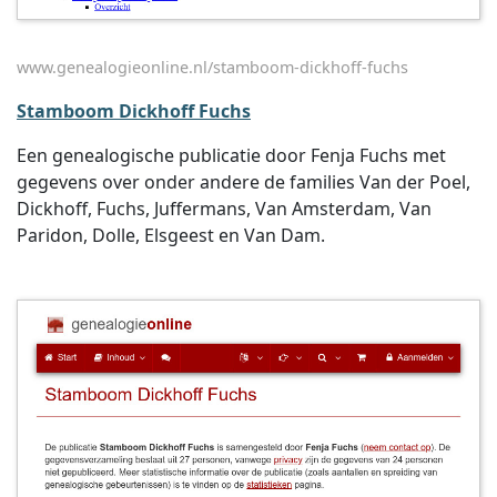
www.genealogieonline.nl/stamboom-dickhoff-fuchs
Stamboom Dickhoff Fuchs
Een genealogische publicatie door Fenja Fuchs met
gegevens over onder andere de families Van der Poel,
Dickhoff, Fuchs, Juffermans, Van Amsterdam, Van
Paridon, Dolle, Elsgeest en Van Dam.