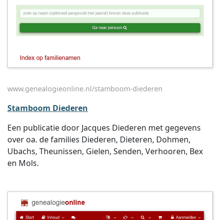
www.genealogieonline.nl/stamboom-diederen
Stamboom Diederen
Een publicatie door Jacques Diederen met gegevens
over oa. de families Diederen, Dieteren, Dohmen,
Ubachs, Theunissen, Gielen, Senden, Verhooren, Bex
en Mols.