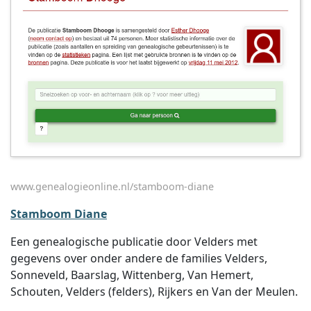
www.genealogieonline.nl/stamboom-diane
Stamboom Diane
Een genealogische publicatie door Velders met
gegevens over onder andere de families Velders,
Sonneveld, Baarslag, Wittenberg, Van Hemert,
Schouten, Velders (felders), Rijkers en Van der Meulen.