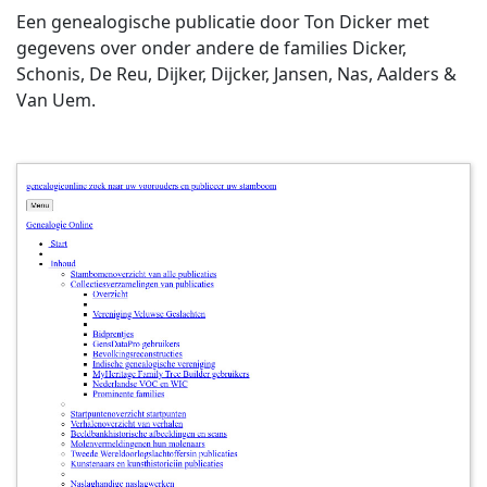
Een genealogische publicatie door Ton Dicker met
gegevens over onder andere de families Dicker,
Schonis, De Reu, Dijker, Dijcker, Jansen, Nas, Aalders &
Van Uem.