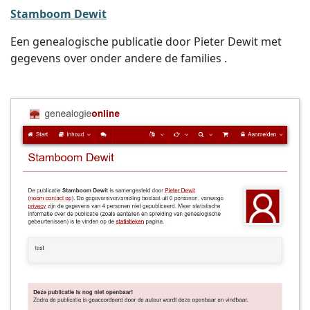
Stamboom Dewit
Een genealogische publicatie door Pieter Dewit met
gegevens over onder andere de families .