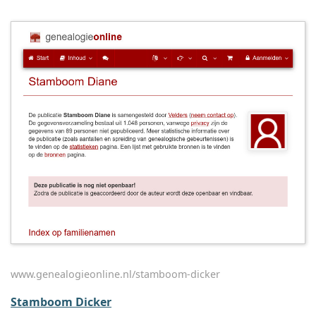
www.genealogieonline.nl/stamboom-dicker
Stamboom Dicker