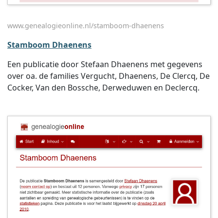
www.genealogieonline.nl/stamboom-dhaenens
Stamboom Dhaenens
Een publicatie door Stefaan Dhaenens met gegevens
over oa. de families Vergucht, Dhaenens, De Clercq, De
Cocker, Van den Bossche, Derweduwen en Declercq.