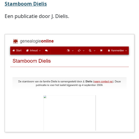
Stamboom Dielis
Een publicatie door J. Dielis.