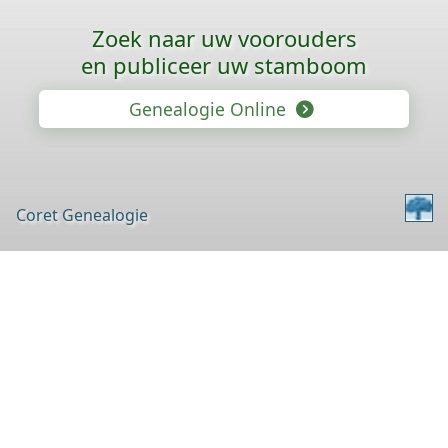
Zoek naar uw voorouders
en publiceer uw stamboom
Genealogie Online
Coret Genealogie