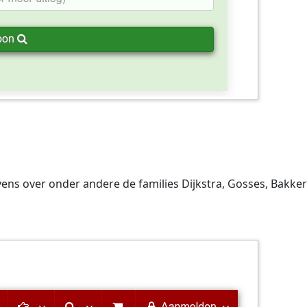
ens over onder andere de families Dijkstra, Gosses, Bakkeru