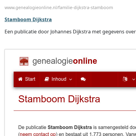
www.genealogieonline.nl/familie-dijkstra-stamboom
Stamboom Dijkstra
Een publicatie door Johannes Dijkstra met gegevens over o