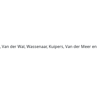
n, Van der Wal, Wassenaar, Kuipers, Van der Meer en