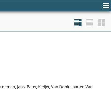
ardeman, Jans, Pater, Kleijer, Van Donkelaar en Van