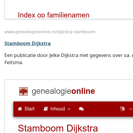
www.genealogieonline.nl/dijkstra-stamboom
Stamboom Dijkstra
Een publicatie door Jelke Dijkstra met gegevens over oa.
Feitsma.