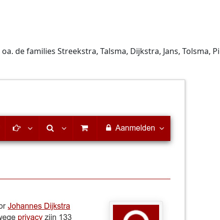
a. de families Streekstra, Talsma, Dijkstra, Jans, Tolsma, 