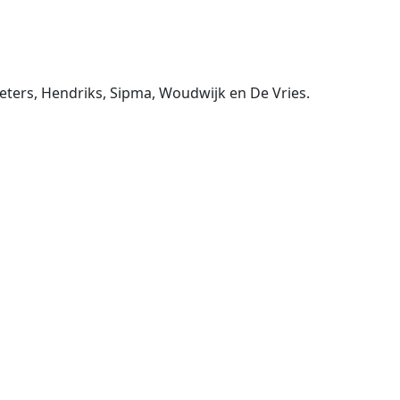
Pieters, Hendriks, Sipma, Woudwijk en De Vries.