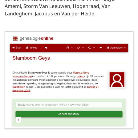
Amemi, Storm Van Leeuwen, Hogenraad, Van
Landeghem, Jacobus en Van der Heide.