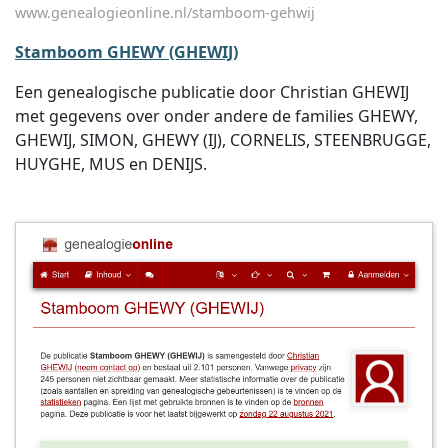
www.genealogieonline.nl/stamboom-gehwij
Stamboom GHEWY (GHEWIJ)
Een genealogische publicatie door Christian GHEWIJ
met gegevens over onder andere de families GHEWY,
GHEWIJ, SIMON, GHEWY (IJ), CORNELIS, STEENBRUGGE,
HUYGHE, MUS en DENIJS.