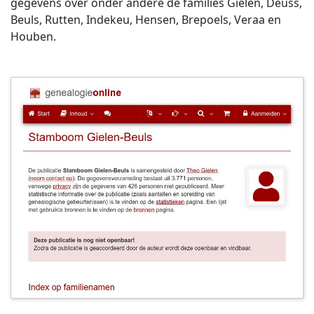
gegevens over onder andere de families Gielen, Deuss,
Beuls, Rutten, Indekeu, Hensen, Brepoels, Veraa en
Houben.