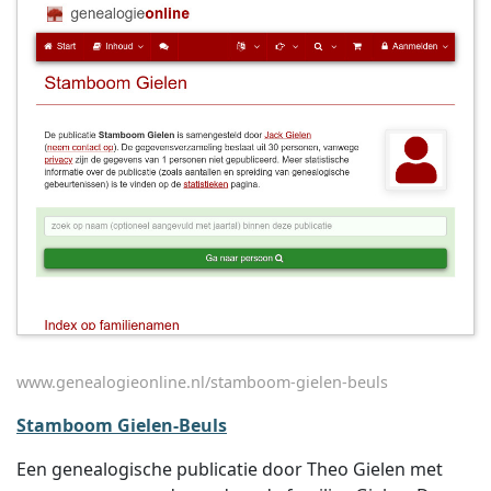
www.genealogieonline.nl/stamboom-gielen-beuls
Stamboom Gielen-Beuls
Een genealogische publicatie door Theo Gielen met