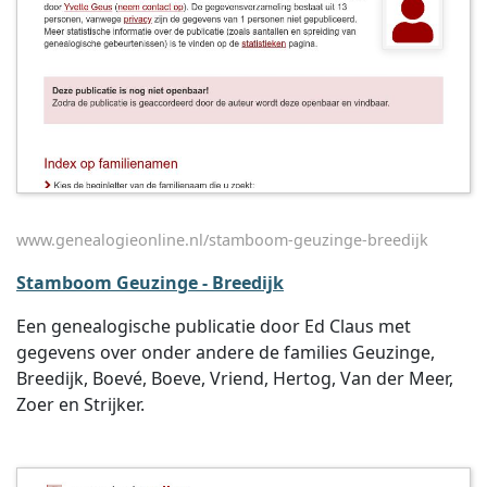
www.genealogieonline.nl/stamboom-geuzinge-breedijk
Stamboom Geuzinge - Breedijk
Een genealogische publicatie door Ed Claus met
gegevens over onder andere de families Geuzinge,
Breedijk, Boevé, Boeve, Vriend, Hertog, Van der Meer,
Zoer en Strijker.