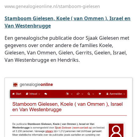
www.genealogieonline.nl/stamboom-gielesen
Stamboom Gielesen, Koele ( van Ommen ), Israel en
Van Westenbrugge
Een genealogische publicatie door Sjaak Gielesen met
gegevens over onder andere de families Koele,
Gielesen, Van Ommen, Gielen, Gerrits, Geelen, Israel,
Van Westenbrugge en Hendriks.