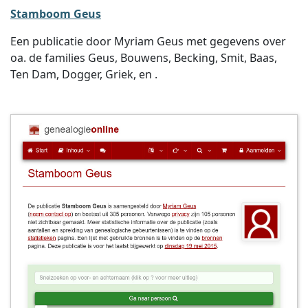
Stamboom Geus
Een publicatie door Myriam Geus met gegevens over
oa. de families Geus, Bouwens, Becking, Smit, Baas,
Ten Dam, Dogger, Griek, en .