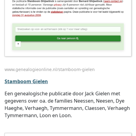
www.genealogieonline.nl/stamboom-gielen
Stamboom Gielen
Een genealogische publicatie door Jack Gielen met
gegevens over oa. de families Neessen, Neesen, Dye
Haeghe, Verhaegh, Tymmermann, Claessen, Verhaegh
Tymmermann, Loon en Loon.