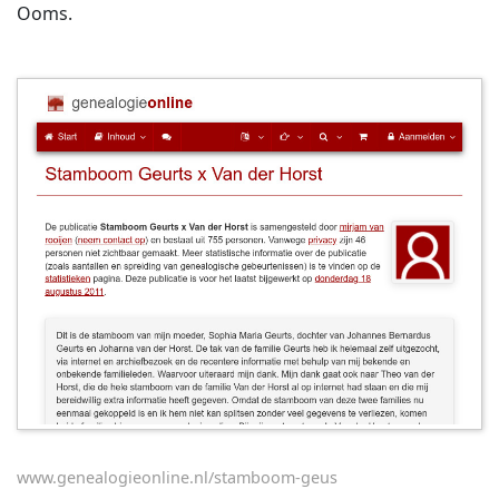
Ooms.
www.genealogieonline.nl/stamboom-geus