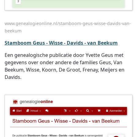
www.genealogieonline.nl/stamboom-geus-wisse-davids-van-
beekum
Stamboom Geus - Wisse - Davids - van Beekum
Een genealogische publicatie door Yvette Geus met
gegevens over onder andere de families Geus, Van
Beekum, Wisse, Koorn, De Groot, Frenay, Meijers en
Davids.