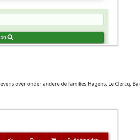
vens over onder andere de families Hagens, Le Clercq, Bak