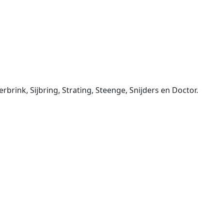
rink, Sijbring, Strating, Steenge, Snijders en Doctor.