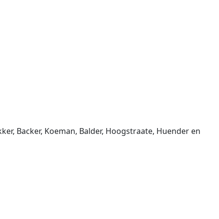
ker, Backer, Koeman, Balder, Hoogstraate, Huender en