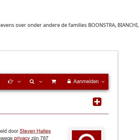
gegevens over onder andere de families BOONSTRA, BIANCH