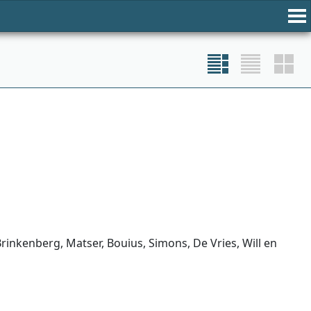
nkenberg, Matser, Bouius, Simons, De Vries, Will en