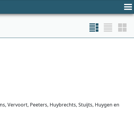
s, Vervoort, Peeters, Huybrechts, Stuijts, Huygen en