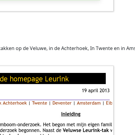
kken op de Veluwe, in de Achterhoek, In Twente en in Am