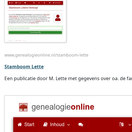
www.genealogieonline.nl/stamboom-lette
Stamboom Lette
Een publicatie door M. Lette met gegevens over oa. de fa