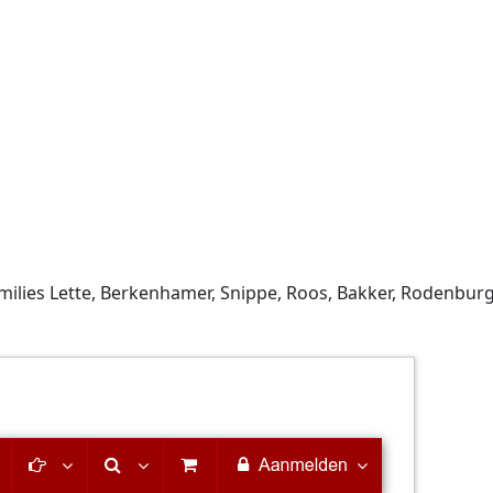
milies Lette, Berkenhamer, Snippe, Roos, Bakker, Rodenburg,