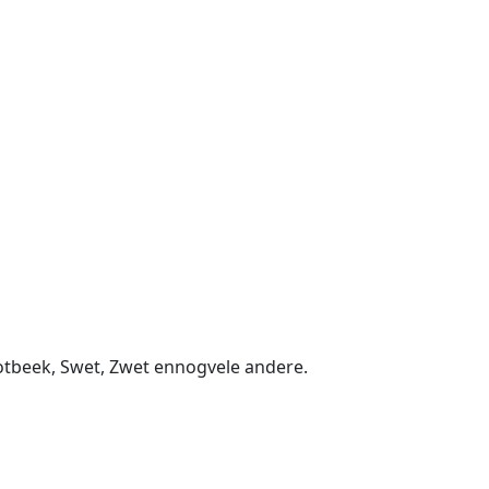
tbeek, Swet, Zwet ennogvele andere.