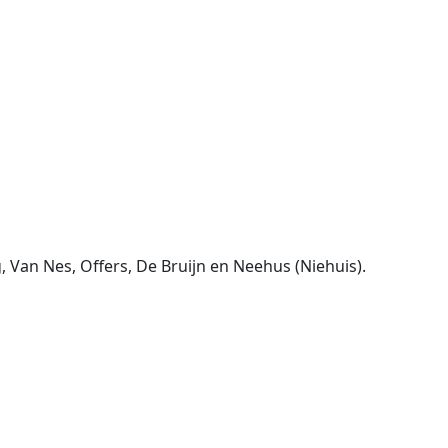
 Van Nes, Offers, De Bruijn en Neehus (Niehuis).