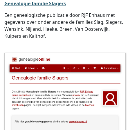
Genealogie familie Slagers
Een genealogische publicatie door RJF Enhaus met
gegevens over onder andere de families Slag, Slagers,
Wensink, Nijland, Haeke, Breen, Van Oosterwijk,
Kuipers en Kalthof.