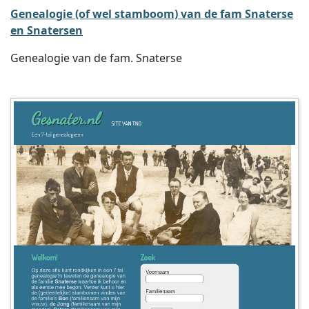
Genealogie (of wel stamboom) van de fam Snaterse
en Snatersen
Genealogie van de fam. Snaterse