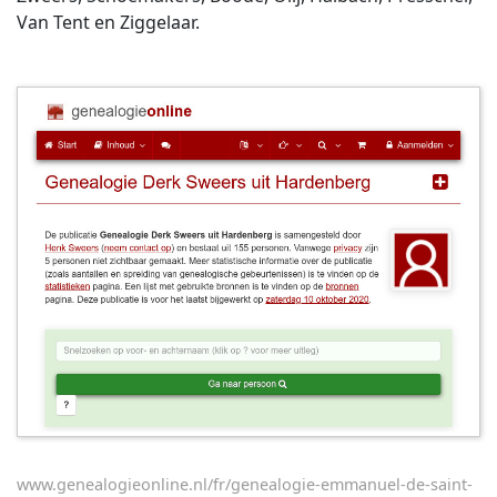
Van Tent en Ziggelaar.
www.genealogieonline.nl/fr/genealogie-emmanuel-de-saint-