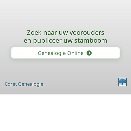
Zoek naar uw voorouders
en publiceer uw stamboom
Genealogie Online
Coret Genealogie