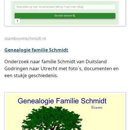
stamboomschmidt.nl
Genealogie familie Schmidt
Onderzoek naar familie Schmidt van Duitsland
Godringen naar Utrecht met foto´s, documenten en
een stukje geschiedenis.