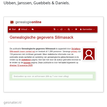
Ubben, Janssen, Guebbels & Daniels.
gesnater.nl