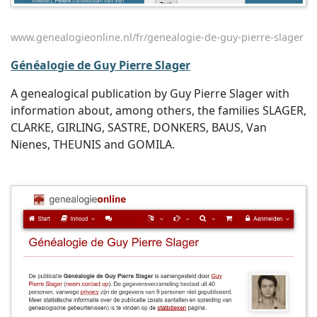
www.genealogieonline.nl/fr/genealogie-de-guy-pierre-slager
Généalogie de Guy Pierre Slager
A genealogical publication by Guy Pierre Slager with
information about, among others, the families SLAGER,
CLARKE, GIRLING, SASTRE, DONKERS, BAUS, Van
Nienes, THEUNIS and GOMILA.