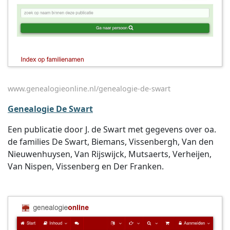
www.genealogieonline.nl/genealogie-de-swart
Genealogie De Swart
Een publicatie door J. de Swart met gegevens over oa.
de families De Swart, Biemans, Vissenbergh, Van den
Nieuwenhuysen, Van Rijswijck, Mutsaerts, Verheijen,
Van Nispen, Vissenberg en Der Franken.