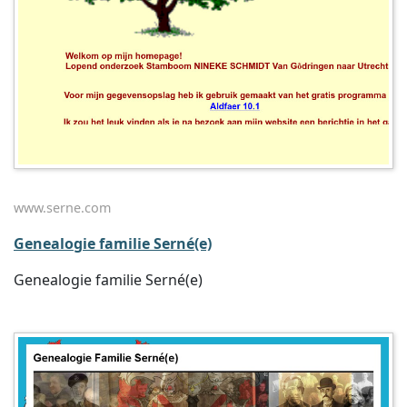
www.serne.com
Genealogie familie Serné(e)
Genealogie familie Serné(e)