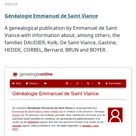
viance
Généalogie Emmanuel de Saint Viance
A genealogical publication by Emmanuel de Saint
Viance with information about, among others, the
families DAUDIER, Kolb, De Saint Viance, Gastine,
HEDDE, CORBEL, Bernard, BRUN and BOYER.