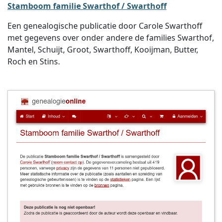
Stamboom familie Swarthof / Swarthoff
Een genealogische publicatie door Carole Swarthoff
met gegevens over onder andere de families Swarthof,
Mantel, Schuijt, Groot, Swarthoff, Kooijman, Butter,
Roch en Stins.