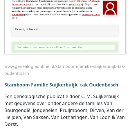
www.genealogieonline.nl/stamboom-familie-suijkerbuijk-tak-
oudenbosch
Stamboom Familie Suijkerbuijk, tak Oudenbosch
Een genealogische publicatie door C. M. Suijkerbuijk
met gegevens over onder andere de families Van
Bourgondië, Jongenelen, Pruijmboom, Dirven, Van der
Heijden, Van Saksen, Van Lotharingen, Van Loon & Van
Dorst.