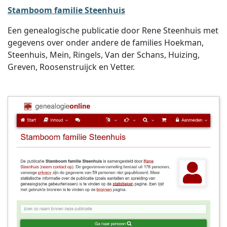
Stamboom familie Steenhuis
Een genealogische publicatie door Rene Steenhuis met
gegevens over onder andere de families Hoekman,
Steenhuis, Mein, Ringels, Van der Schans, Huizing,
Greven, Roosenstruijck en Vetter.