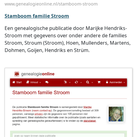
www.genealogieonline.nl/stamboom-stroom
Stamboom familie Stroom
Een genealogische publicatie door Marijke Hendriks-
Stroom met gegevens over onder andere de families
Stroom, Stroum (Stroom), Hoen, Mullenders, Martens,
Dohmen, Goijen, Hendriks en Strüm.