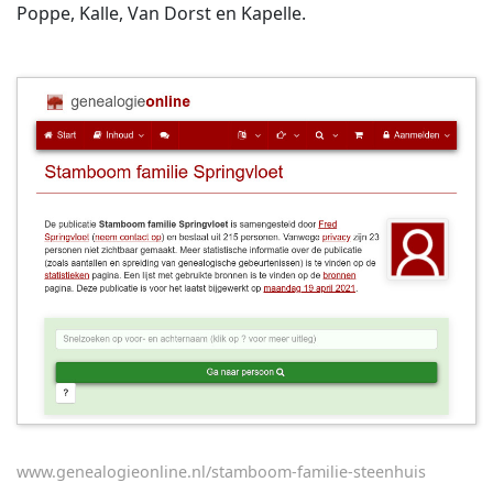
Poppe, Kalle, Van Dorst en Kapelle.
www.genealogieonline.nl/stamboom-familie-steenhuis