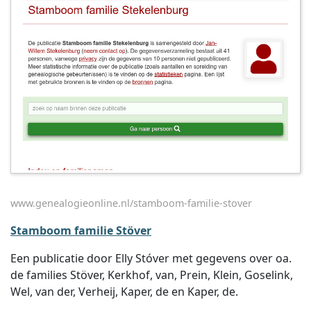
www.genealogieonline.nl/stamboom-familie-stover
Stamboom familie Stöver
Een publicatie door Elly Stóver met gegevens over oa.
de families Stöver, Kerkhof, van, Prein, Klein, Goselink,
Wel, van der, Verheij, Kaper, de en Kaper, de.