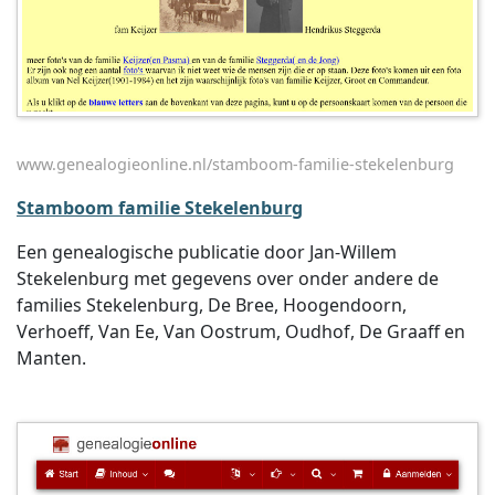
www.genealogieonline.nl/stamboom-familie-stekelenburg
Stamboom familie Stekelenburg
Een genealogische publicatie door Jan-Willem
Stekelenburg met gegevens over onder andere de
families Stekelenburg, De Bree, Hoogendoorn,
Verhoeff, Van Ee, Van Oostrum, Oudhof, De Graaff en
Manten.