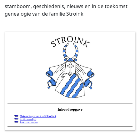
stamboom, geschiedenis, nieuws en in de toekomst
genealogie van de familie Stroink