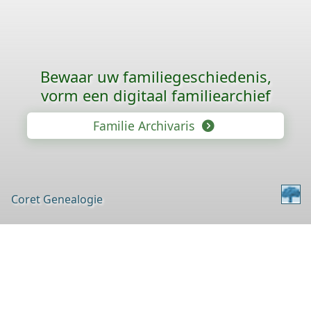
Bewaar uw familie­geschiedenis,
vorm een digitaal familiearchief
Familie Archivaris
Coret Genealogie