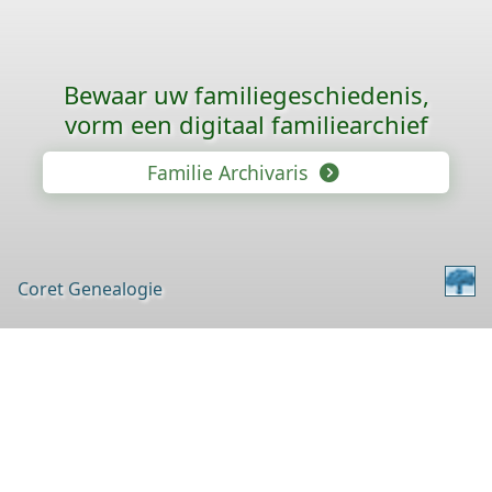
Bewaar uw familie­geschiedenis,
vorm een digitaal familiearchief
Familie Archivaris
Coret Genealogie