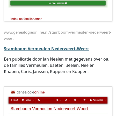
www.genealogieonline.nl/stamboom-vermeulen-nederweert-
weert
Stamboom Vermeulen Nederweert-Weert
Een publicatie door Jan Neelen met gegevens over oa.
de families Vermeulen, Baeten, Beelen, Neelen,
Knapen, Caris, Janssen, Koppen en Koppen.