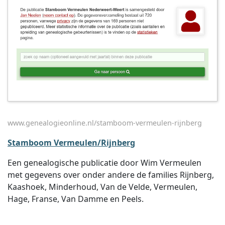
www.genealogieonline.nl/stamboom-vermeulen-rijnberg
Stamboom Vermeulen/Rijnberg
Een genealogische publicatie door Wim Vermeulen
met gegevens over onder andere de families Rijnberg,
Kaashoek, Minderhoud, Van de Velde, Vermeulen,
Hage, Franse, Van Damme en Peels.