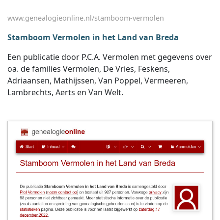
www.genealogieonline.nl/stamboom-vermolen
Stamboom Vermolen in het Land van Breda
Een publicatie door P.C.A. Vermolen met gegevens over
oa. de families Vermolen, De Vries, Feskens,
Adriaansen, Mathijssen, Van Poppel, Vermeeren,
Lambrechts, Aerts en Van Welt.