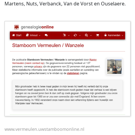
Martens, Nuts, Verbanck, Van de Vorst en Ouselaere.
www.vermeulen.uwstamboomonline.nl