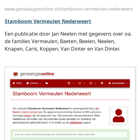
www.genealogieonline.nl/stamboom-vermeulen-nederweert
Stamboom Vermeulen Nederweert
Een publicatie door Jan Neelen met gegevens over oa.
de families Vermeulen, Baeten, Beelen, Neelen,
Knapen, Caris, Koppen, Van Dinter en Van Dinter.