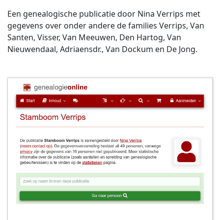
Een genealogische publicatie door Nina Verrips met
gegevens over onder andere de families Verrips, Van
Santen, Visser, Van Meeuwen, Den Hartog, Van
Nieuwendaal, Adriaensdr., Van Dockum en De Jong.