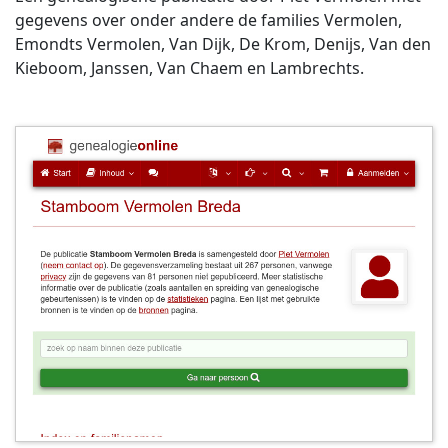
gegevens over onder andere de families Vermolen,
Emondts Vermolen, Van Dijk, De Krom, Denijs, Van den
Kieboom, Janssen, Van Chaem en Lambrechts.