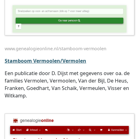
www.genealogieonline.nl/stamboom-vermoolen
Stamboom Vermoolen/Vermolen
Een publicatie door D. Dijst met gegevens over oa. de
families Vermolen, Vermoolen, Van der Bijl, De Heus,
Franken, Goedhart, Van Schaik, Vermeulen, Visser en
Witkamp.