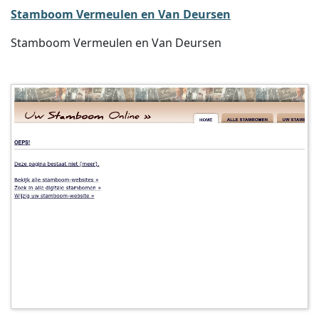
Stamboom Vermeulen en Van Deursen
Stamboom Vermeulen en Van Deursen