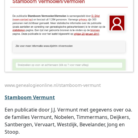
www.genealogieonline.nl/stamboom-vermunt
Stamboom Vermunt
Een publicatie door J.J. Vermunt met gegevens over oa.
de families Vermunt, Nobelen, Timmermans, Deijkers,
Santbergen, Vervaart, Westdijk, Bevelander, Jong en
Stoop.