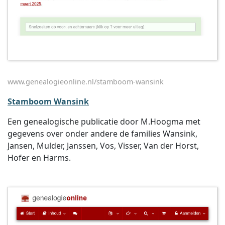
www.genealogieonline.nl/stamboom-wansink
Stamboom Wansink
Een genealogische publicatie door M.Hoogma met
gegevens over onder andere de families Wansink,
Jansen, Mulder, Janssen, Vos, Visser, Van der Horst,
Hofer en Harms.