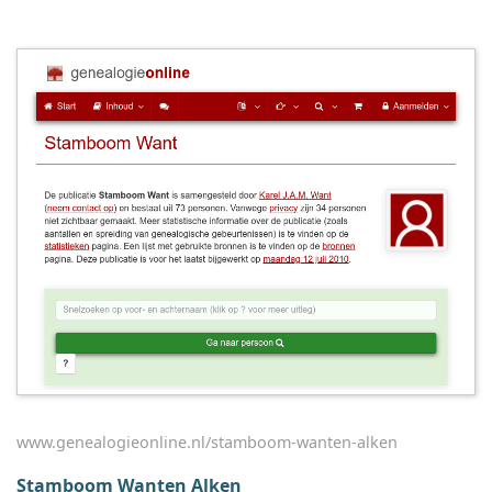
www.genealogieonline.nl/stamboom-wanten-alken
Stamboom Wanten Alken