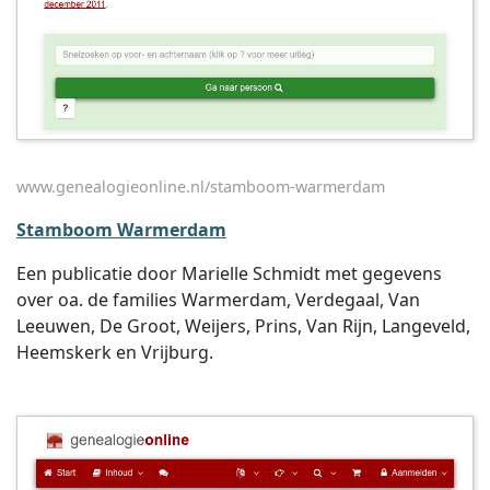
www.genealogieonline.nl/stamboom-warmerdam
Stamboom Warmerdam
Een publicatie door Marielle Schmidt met gegevens
over oa. de families Warmerdam, Verdegaal, Van
Leeuwen, De Groot, Weijers, Prins, Van Rijn, Langeveld,
Heemskerk en Vrijburg.