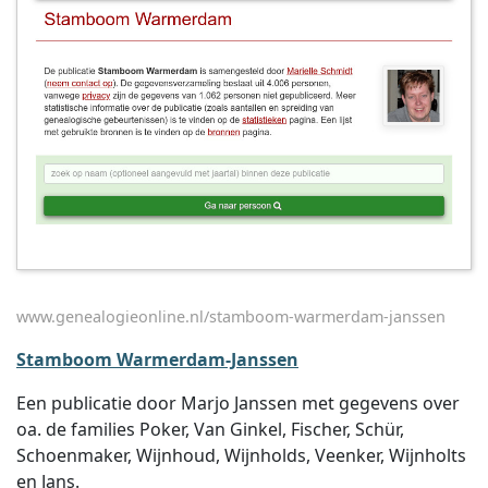
www.genealogieonline.nl/stamboom-warmerdam-janssen
Stamboom Warmerdam-Janssen
Een publicatie door Marjo Janssen met gegevens over
oa. de families Poker, Van Ginkel, Fischer, Schür,
Schoenmaker, Wijnhoud, Wijnholds, Veenker, Wijnholts
en Jans.