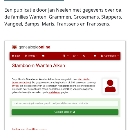
Een publicatie door Jan Neelen met gegevens over oa.
de families Wanten, Grammen, Grosemans, Stappers,
Vangeel, Bamps, Maris, Franssens en Franssens.