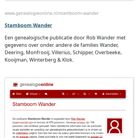
www.genealogieonline.nl/stamboom-wander
Stamboom Wander
Een genealogische publicatie door Rob Wander met
gegevens over onder andere de families Wander,
Deering, Monfrooij, Villerius, Schipper, Overbeeke,
Kooijman, Winterberg & Klok.