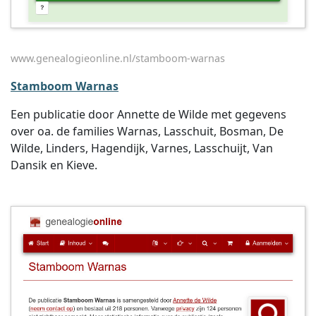
www.genealogieonline.nl/stamboom-warnas
Stamboom Warnas
Een publicatie door Annette de Wilde met gegevens
over oa. de families Warnas, Lasschuit, Bosman, De
Wilde, Linders, Hagendijk, Varnes, Lasschuijt, Van
Dansik en Kieve.