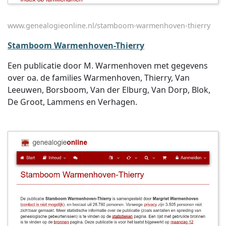
www.genealogieonline.nl/stamboom-warmenhoven-thierry
Stamboom Warmenhoven-Thierry
Een publicatie door M. Warmenhoven met gegevens
over oa. de families Warmenhoven, Thierry, Van
Leeuwen, Borsboom, Van der Elburg, Van Dorp, Blok,
De Groot, Lammens en Verhagen.