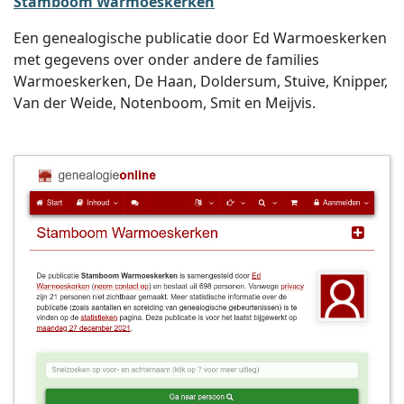
Stamboom Warmoeskerken
Een genealogische publicatie door Ed Warmoeskerken
met gegevens over onder andere de families
Warmoeskerken, De Haan, Doldersum, Stuive, Knipper,
Van der Weide, Notenboom, Smit en Meijvis.