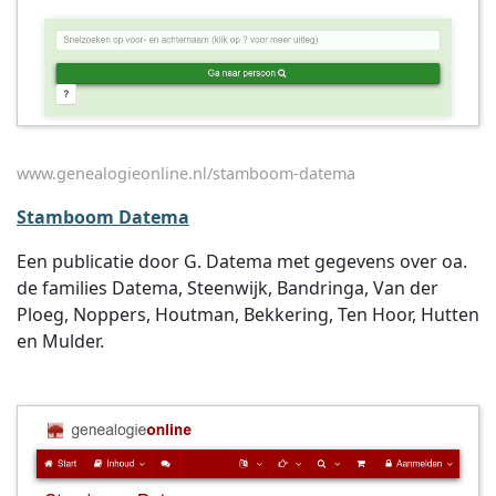
www.genealogieonline.nl/stamboom-datema
Stamboom Datema
Een publicatie door G. Datema met gegevens over oa.
de families Datema, Steenwijk, Bandringa, Van der
Ploeg, Noppers, Houtman, Bekkering, Ten Hoor, Hutten
en Mulder.