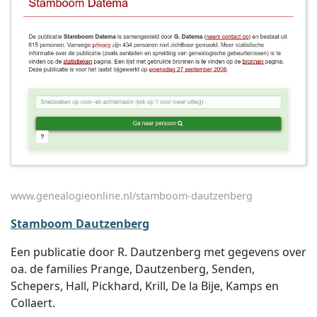
www.genealogieonline.nl/stamboom-dautzenberg
Stamboom Dautzenberg
Een publicatie door R. Dautzenberg met gegevens over
oa. de families Prange, Dautzenberg, Senden,
Schepers, Hall, Pickhard, Krill, De la Bije, Kamps en
Collaert.