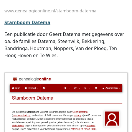
www.genealogieonline.nl/stamboom-daterma
Stamboom Datema
Een publicatie door Geert Datema met gegevens over
oa. de families Datema, Steenwijk, Bekkering,
Bandringa, Houtman, Noppers, Van der Ploeg, Ten
Hoor, Hoven en Te Wies.