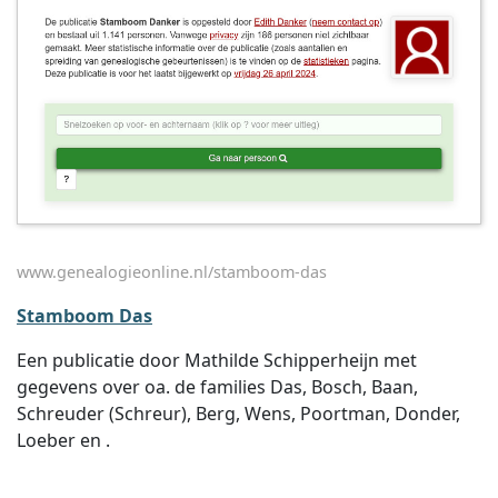
www.genealogieonline.nl/stamboom-das
Stamboom Das
Een publicatie door Mathilde Schipperheijn met
gegevens over oa. de families Das, Bosch, Baan,
Schreuder (Schreur), Berg, Wens, Poortman, Donder,
Loeber en .