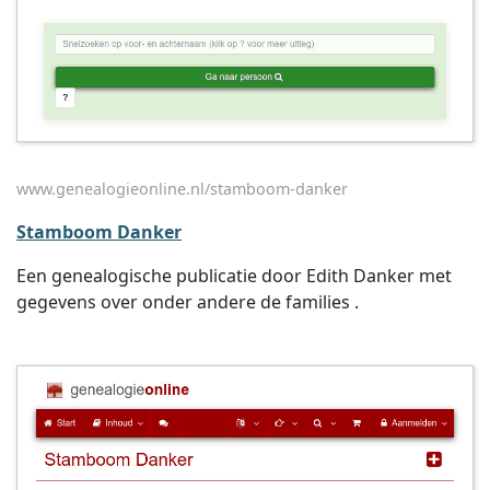
www.genealogieonline.nl/stamboom-danker
Stamboom Danker
Een genealogische publicatie door Edith Danker met
gegevens over onder andere de families .