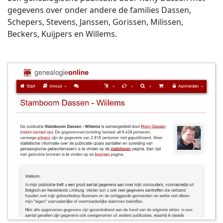
gegevens over onder andere de families Dassen,
Schepers, Stevens, Janssen, Gorissen, Milissen,
Beckers, Kuijpers en Willems.