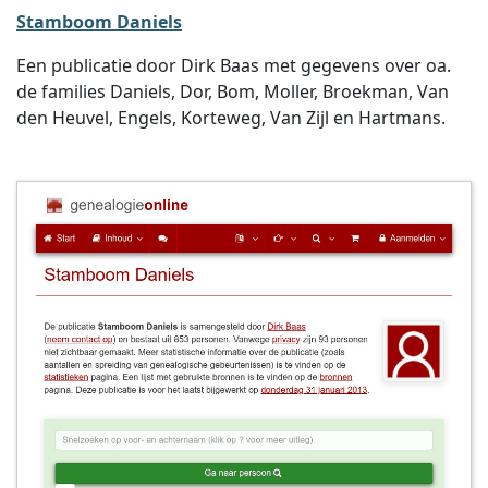
Stamboom Daniels
Een publicatie door Dirk Baas met gegevens over oa.
de families Daniels, Dor, Bom, Moller, Broekman, Van
den Heuvel, Engels, Korteweg, Van Zijl en Hartmans.