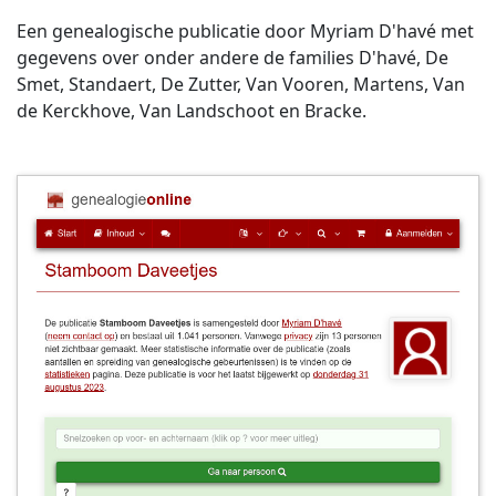
Een genealogische publicatie door Myriam D'havé met
gegevens over onder andere de families D'havé, De
Smet, Standaert, De Zutter, Van Vooren, Martens, Van
de Kerckhove, Van Landschoot en Bracke.