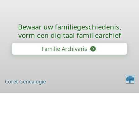
Bewaar uw familie­geschiedenis,
vorm een digitaal familiearchief
Familie Archivaris
Coret Genealogie