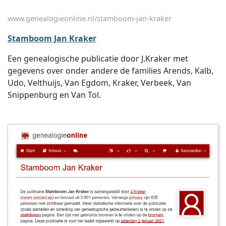
www.genealogieonline.nl/stamboom-jan-kraker
Stamboom Jan Kraker
Een genealogische publicatie door J.Kraker met
gegevens over onder andere de families Arends, Kalb,
Udo, Velthuijs, Van Egdom, Kraker, Verbeek, Van
Snippenburg en Van Tol.