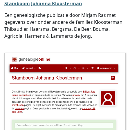
Stamboom Johanna Kloosterman
Een genealogische publicatie door Mirjam Ras met
gegevens over onder andere de families Kloosterman,
Thibaudier, Haarsma, Bergsma, De Beer, Bouma,
Agricola, Harmens & Lammerts de Jong.