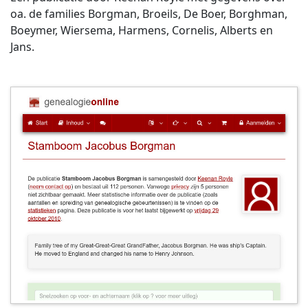
oa. de families Borgman, Broeils, De Boer, Borghman,
Boeymer, Wiersema, Harmens, Cornelis, Alberts en
Jans.