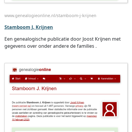
www.genealogieonline.nl/stamboom-j-krijnen
Stamboom J. Krijnen
Een genealogische publicatie door Joost Krijnen met
gegevens over onder andere de families .