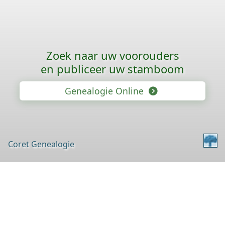
Zoek naar uw voorouders
en publiceer uw stamboom
Genealogie Online
Coret Genealogie