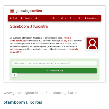
www.genealogieonline.nl/stamboom-j-kortes
Stamboom J. Kortes