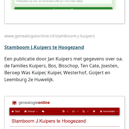
www.genealogieonline.nl/stamboom-j-kuipers
Stamboom J.Kuipers te Hoogezand
Een publicatie door Jan Kuipers met gegevens over oa.
de families Kuipers, Bos, Bisschop, Ten Cate, Joesten,
Beroep Was Kuiper, Kuiper, Westerhof, Goijert en
Leemburg 2e Huwelijk.