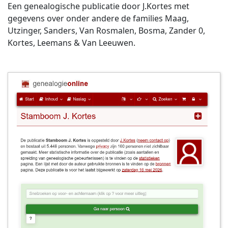
Een genealogische publicatie door J.Kortes met
gegevens over onder andere de families Maag,
Utzinger, Sanders, Van Rosmalen, Bosma, Zander 0,
Kortes, Leemans & Van Leeuwen.