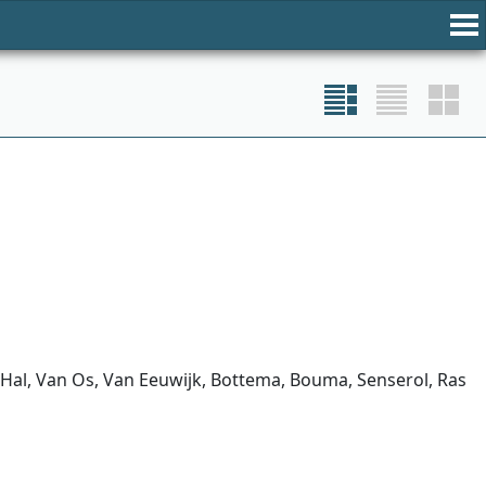
Hal, Van Os, Van Eeuwijk, Bottema, Bouma, Senserol, Ras