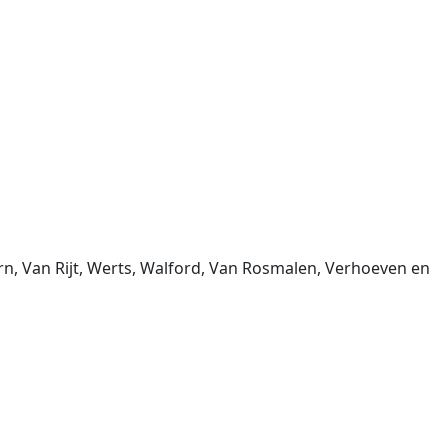
n, Van Rijt, Werts, Walford, Van Rosmalen, Verhoeven en