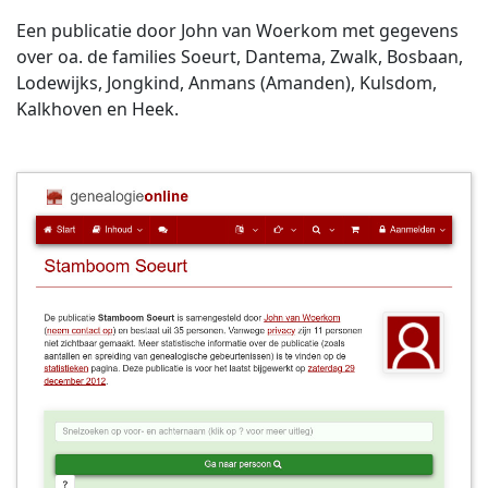
Een publicatie door John van Woerkom met gegevens
over oa. de families Soeurt, Dantema, Zwalk, Bosbaan,
Lodewijks, Jongkind, Anmans (Amanden), Kulsdom,
Kalkhoven en Heek.