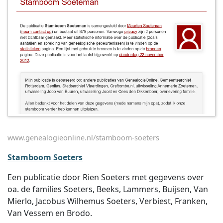
www.genealogieonline.nl/stamboom-soeters
Stamboom Soeters
Een publicatie door Rien Soeters met gegevens over
oa. de families Soeters, Beeks, Lammers, Buijsen, Van
Mierlo, Jacobus Wilhemus Soeters, Verbiest, Franken,
Van Vessem en Brodo.