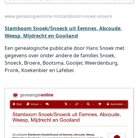
www.genealogieonline.nl/stamboom-snoek-snoeck
Stamboom Snoek/Snoeck uit Eemnes, Abcoude,
Weesp, Mijdrecht en Gooiland
Een genealogische publicatie door Hans Snoek met
gegevens over onder andere de families Snoek,
Snoeck, Broere, Bootsma, Gooijer, Weerdenburg,
Pronk, Koekenbier en Lafeber.