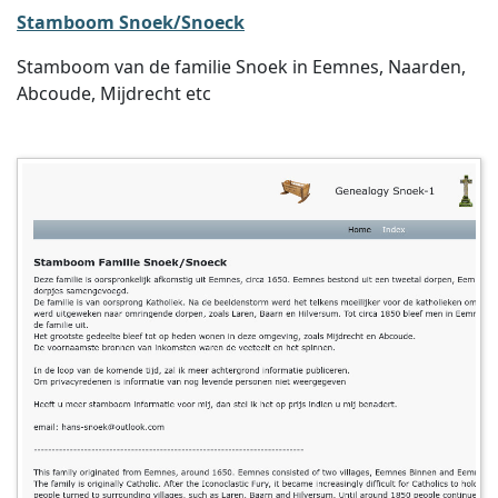
Stamboom Snoek/Snoeck
Stamboom van de familie Snoek in Eemnes, Naarden,
Abcoude, Mijdrecht etc