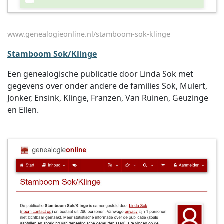
www.genealogieonline.nl/stamboom-sok-klinge
Stamboom Sok/Klinge
Een genealogische publicatie door Linda Sok met
gegevens over onder andere de families Sok, Mulert,
Jonker, Ensink, Klinge, Franzen, Van Ruinen, Geuzinge
en Ellen.