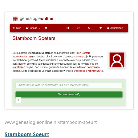
www.genealogieonline.nl/stamboom-soeurt
Stamboom Soeurt