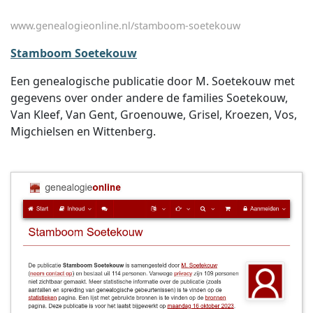
www.genealogieonline.nl/stamboom-soetekouw
Stamboom Soetekouw
Een genealogische publicatie door M. Soetekouw met
gegevens over onder andere de families Soetekouw,
Van Kleef, Van Gent, Groenouwe, Grisel, Kroezen, Vos,
Migchielsen en Wittenberg.