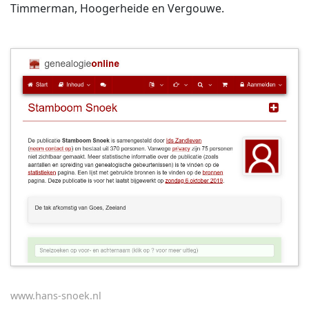
Timmerman, Hoogerheide en Vergouwe.
www.hans-snoek.nl