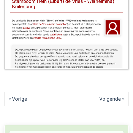
Vorige
Volgende