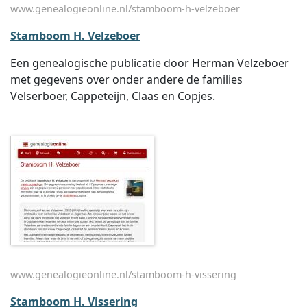
www.genealogieonline.nl/stamboom-h-velzeboer
Stamboom H. Velzeboer
Een genealogische publicatie door Herman Velzeboer
met gegevens over onder andere de families
Velserboer, Cappeteijn, Claas en Copjes.
www.genealogieonline.nl/stamboom-h-vissering
Stamboom H. Vissering