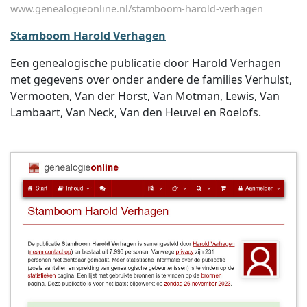
www.genealogieonline.nl/stamboom-harold-verhagen
Stamboom Harold Verhagen
Een genealogische publicatie door Harold Verhagen
met gegevens over onder andere de families Verhulst,
Vermooten, Van der Horst, Van Motman, Lewis, Van
Lambaart, Van Neck, Van den Heuvel en Roelofs.