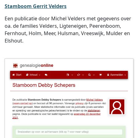
Stamboom Gerrit Velders
Een publicatie door Michel Velders met gegevens over
oa. de families Velders, Ligteneigen, Peerenboom,
Fernhout, Holm, Meer, Hulsman, Vreeswijk, Mulder en
Elshout.