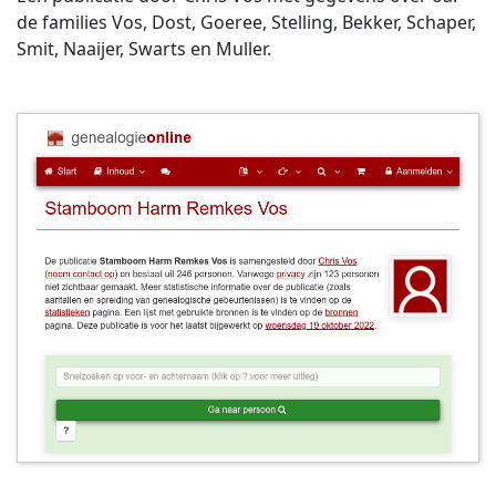
de families Vos, Dost, Goeree, Stelling, Bekker, Schaper,
Smit, Naaijer, Swarts en Muller.