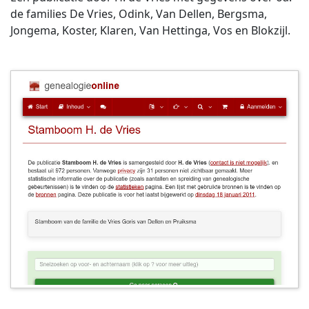
de families De Vries, Odink, Van Dellen, Bergsma,
Jongema, Koster, Klaren, Van Hettinga, Vos en Blokzijl.