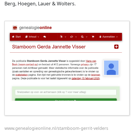
Berg, Hoegen, Lauer & Wolters.
www.genealogieonline.nl/stamboom-gerrit-velders