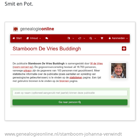
Smit en Pot.
www.genealogieonline.nl/stamboom-johanna-verwindt