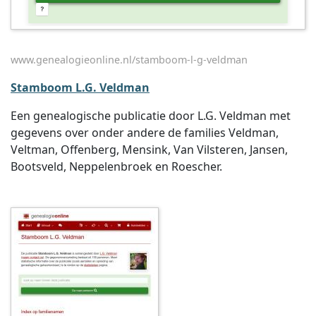
www.genealogieonline.nl/stamboom-l-g-veldman
Stamboom L.G. Veldman
Een genealogische publicatie door L.G. Veldman met
gegevens over onder andere de families Veldman,
Veltman, Offenberg, Mensink, Van Vilsteren, Jansen,
Bootsveld, Neppelenbroek en Roescher.