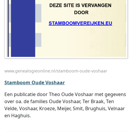
www.genealogieonline.nl/stamboom-oude-voshaar
Stamboom Oude Voshaar
Een publicatie door Theo Oude Voshaar met gegevens
over oa. de families Oude Voshaar, Ter Braak, Ten
Velde, Voshaar, Kroeze, Meijer, Smit, Brughuis, Velnaar
en Haghuis.