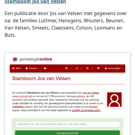
Stamboom Jos van Velsen
Een publicatie door Jos van Velsen met gegevens over
oa. de families Luttmer, Hensgens, Wouters, Beunen,
Van Velsen, Smeets, Claessens, Colson, Loomans en
Buts.