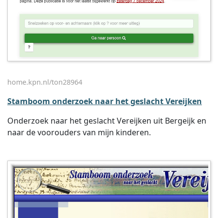
home.kpn.nl/ton28964
Stamboom onderzoek naar het geslacht Vereijken
Onderzoek naar het geslacht Vereijken uit Bergeijk en
naar de voorouders van mijn kinderen.