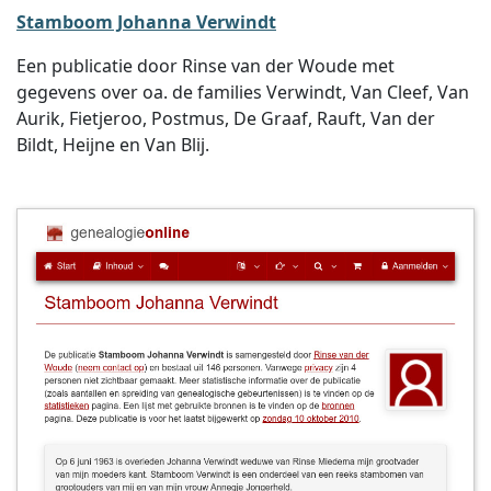
Stamboom Johanna Verwindt
Een publicatie door Rinse van der Woude met
gegevens over oa. de families Verwindt, Van Cleef, Van
Aurik, Fietjeroo, Postmus, De Graaf, Rauft, Van der
Bildt, Heijne en Van Blij.