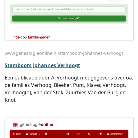
www.genealogieonline.nl/stamboom-johannes-verhoogt
Stamboom Johannes Verhoogt
Een publicatie door A. Verhoogt met gegevens over oa.
de families Verhoog, Bleeker, Punt, Klaver, Verhoogt,
Verhoog(h), Van der Stok, Zuurbier, Van der Burg en
Knol.