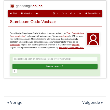
Vorige
Volgende