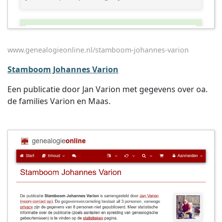
www.genealogieonline.nl/stamboom-johannes-varion
Stamboom Johannes Varion
Een publicatie door Jan Varion met gegevens over oa.
de families Varion en Maas.