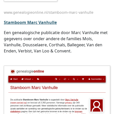
www.genealogieonline.nl/stamboom-marc-vanhulle
Stamboom Marc Vanhulle
Een genealogische publicatie door Marc Vanhulle met
gegevens over onder andere de families Mols,
Vanhulle, Dousselaere, Corthals, Ballegeer, Van den
Enden, Verbist, Van Loo & Convent.