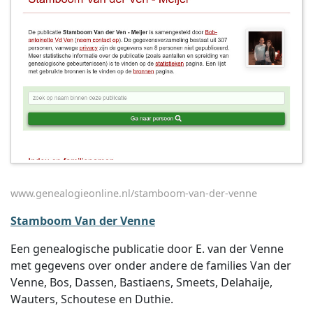
www.genealogieonline.nl/stamboom-van-der-venne
Stamboom Van der Venne
Een genealogische publicatie door E. van der Venne
met gegevens over onder andere de families Van der
Venne, Bos, Dassen, Bastiaens, Smeets, Delahaije,
Wauters, Schoutese en Duthie.