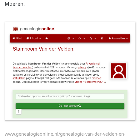
Moeren.
www.genealogieonline.nl/genealogie-van-der-velden-en-