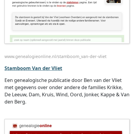
www.genealogieonline.nl/stamboom_van-der-vliet
Stamboom Van der Vliet
Een genealogische publicatie door Ben van der Vliet
met gegevens over onder andere de families Krikke,
De Leeuw, Dam, Kruis, Wind, Oord, Jonker, Kappe & Van
den Berg.