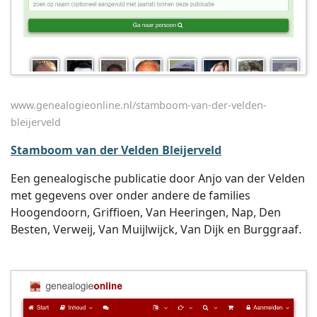
www.genealogieonline.nl/stamboom-van-der-velden-
bleijerveld
Stamboom van der Velden Bleijerveld
Een genealogische publicatie door Anjo van der Velden
met gegevens over onder andere de families
Hoogendoorn, Griffioen, Van Heeringen, Nap, Den
Besten, Verweij, Van Muijlwijck, Van Dijk en Burggraaf.