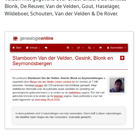
Blonk, De Reuver, Van de Velden, Gout, Haselager,
Wildeboer, Schouten, Van der Velden & De Rover.