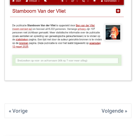
Vorige
Volgende