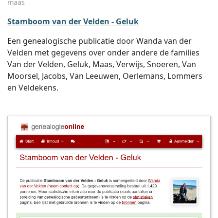
maas
Stamboom van der Velden - Geluk
Een genealogische publicatie door Wanda van der
Velden met gegevens over onder andere de families
Van der Velden, Geluk, Maas, Verwijs, Snoeren, Van
Moorsel, Jacobs, Van Leeuwen, Oerlemans, Lommers
en Veldekens.