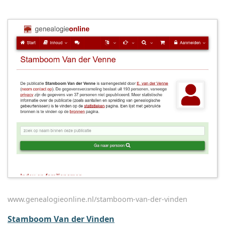
www.genealogieonline.nl/stamboom-van-der-vinden
Stamboom Van der Vinden