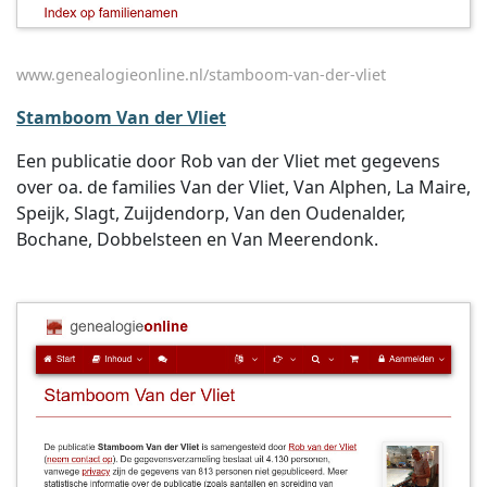
www.genealogieonline.nl/stamboom-van-der-vliet
Stamboom Van der Vliet
Een publicatie door Rob van der Vliet met gegevens
over oa. de families Van der Vliet, Van Alphen, La Maire,
Speijk, Slagt, Zuijdendorp, Van den Oudenalder,
Bochane, Dobbelsteen en Van Meerendonk.