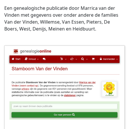
Een genealogische publicatie door Marrica van der
Vinden met gegevens over onder andere de families
Van der Vinden, Willemse, Van Essen, Pieters, De
Boers, West, Denijs, Meinen en Heidbuurt.