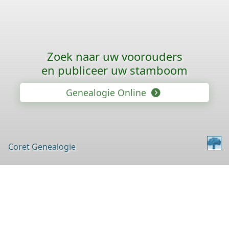
Zoek naar uw voorouders
en publiceer uw stamboom
Genealogie Online
Coret Genealogie