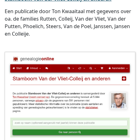
Een publicatie door Ton Kwaaitaal met gegevens over
oa. de families Rutten, Colleij, Van der Vliet, Van der
Putten, Phoelich, Steers, Van de Poel, Janssen, Jansen
en Colleije.