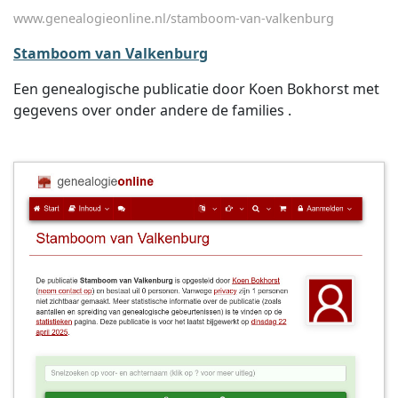
www.genealogieonline.nl/stamboom-van-valkenburg
Stamboom van Valkenburg
Een genealogische publicatie door Koen Bokhorst met
gegevens over onder andere de families .