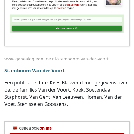
www.genealogieonline.nl/stamboom-van-der-voort
Stamboom Van der Voort
Een publicatie door Kees Blauwhof met gegevens over
oa. de families Van der Voort, Koek, Soetendaal,
Staphorst, Van Gent, Van Leeuwen, Homan, Van der
Voet, Stenisse en Goossens.