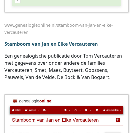
www.genealogieonline.nl/stamboom-van-jan-en-elke-
vercauteren
Stamboom van Jan en Elke Vercauteren
Een genealogische publicatie door Tom Vercauteren
met gegevens over onder andere de families
Vercauteren, Smet, Maes, Buytaert, Goossens,
Pauwels, Van de Velde, De Bock & Van Bogaert.