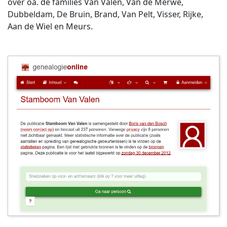
over oa. de families Van Valen, Van de Merwe,
Dubbeldam, De Bruin, Brand, Van Pelt, Visser, Rijke,
Aan de Wiel en Meurs.