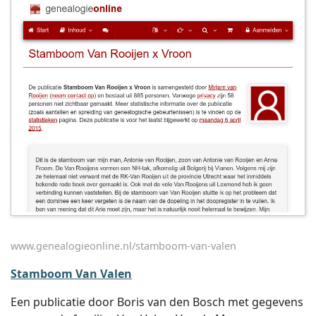
www.genealogieonline.nl/stamboom-van-valen
Stamboom Van Valen
Een publicatie door Boris van den Bosch met gegevens