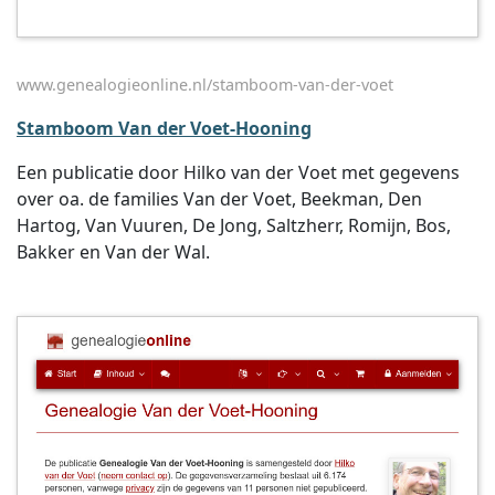
www.genealogieonline.nl/stamboom-van-der-voet
Stamboom Van der Voet-Hooning
Een publicatie door Hilko van der Voet met gegevens
over oa. de families Van der Voet, Beekman, Den
Hartog, Van Vuuren, De Jong, Saltzherr, Romijn, Bos,
Bakker en Van der Wal.