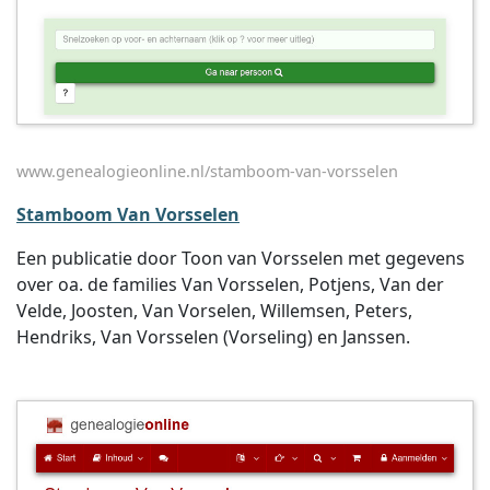
www.genealogieonline.nl/stamboom-van-vorsselen
Stamboom Van Vorsselen
Een publicatie door Toon van Vorsselen met gegevens
over oa. de families Van Vorsselen, Potjens, Van der
Velde, Joosten, Van Vorselen, Willemsen, Peters,
Hendriks, Van Vorsselen (Vorseling) en Janssen.