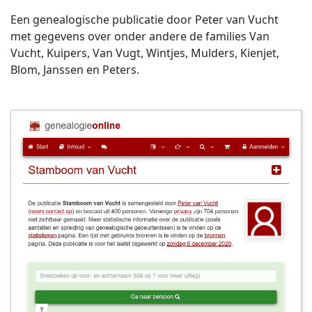
Een genealogische publicatie door Peter van Vucht
met gegevens over onder andere de families Van
Vucht, Kuipers, Van Vugt, Wintjes, Mulders, Kienjet,
Blom, Janssen en Peters.