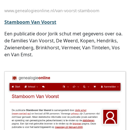
www.genealogieonline.nl/van-voorst-stamboom
Stamboom Van Voorst
Een publicatie door Jorik schut met gegevens over oa.
de families Van Voorst, De Weerd, Kopen, Hendriks,
Zwienenberg, Brinkhorst, Vermeer, Van Tintelen, Vos
en Van Emst.