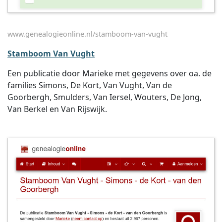
www.genealogieonline.nl/stamboom-van-vught
Stamboom Van Vught
Een publicatie door Marieke met gegevens over oa. de
families Simons, De Kort, Van Vught, Van de
Goorbergh, Smulders, Van Iersel, Wouters, De Jong,
Van Berkel en Van Rijswijk.