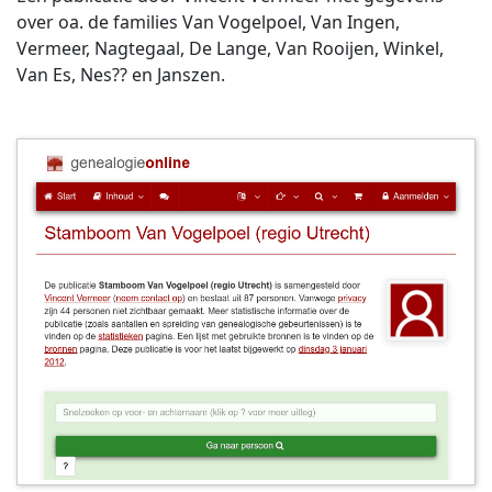
over oa. de families Van Vogelpoel, Van Ingen,
Vermeer, Nagtegaal, De Lange, Van Rooijen, Winkel,
Van Es, Nes?? en Janszen.