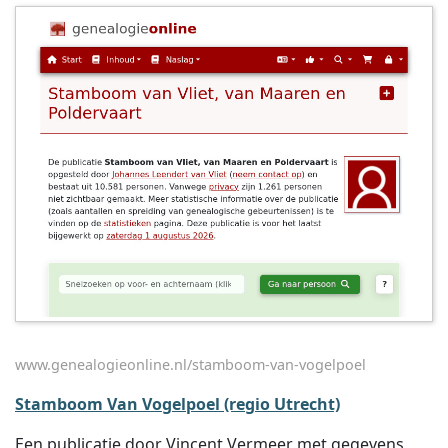
www.genealogieonline.nl/stamboom-van-vogelpoel
Stamboom Van Vogelpoel (regio Utrecht)
Een publicatie door Vincent Vermeer met gegevens