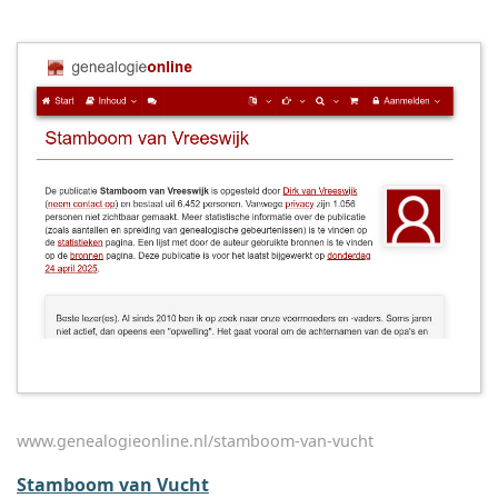
www.genealogieonline.nl/stamboom-van-vucht
Stamboom van Vucht