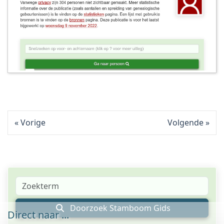
Vorige
Volgende
Doorzoek Stamboom Gids
Direct naar ...