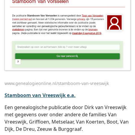
www.genealogieonline.nl/stamboom-van-vreeswijk
Stamboom van Vreeswijk e.a.
Een genealogische publicatie door Dirk van Vreeswijk
met gegevens over onder andere de families Van
Vreeswijk, Griffioen, Metselaar, Van Koerten, Boot, Van
Dijk, De Dreu, Zeeuw & Burggraaf.