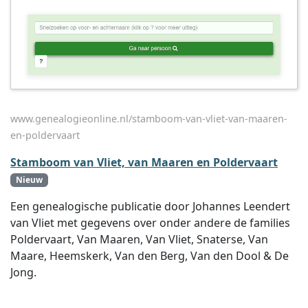
www.genealogieonline.nl/stamboom-van-vliet-van-maaren-
en-poldervaart
Stamboom van Vliet, van Maaren en Poldervaart
Nieuw
Een genealogische publicatie door Johannes Leendert
van Vliet met gegevens over onder andere de families
Poldervaart, Van Maaren, Van Vliet, Snaterse, Van
Maare, Heemskerk, Van den Berg, Van den Dool & De
Jong.