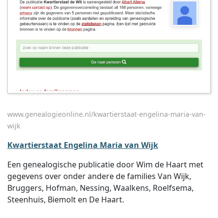
www.genealogieonline.nl/kwartierstaat-engelina-maria-van-
wijk
Kwartierstaat Engelina Maria van Wijk
Een genealogische publicatie door Wim de Haart met
gegevens over onder andere de families Van Wijk,
Bruggers, Hofman, Nessing, Waalkens, Roelfsema,
Steenhuis, Biemolt en De Haart.