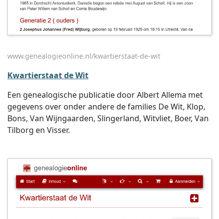
www.genealogieonline.nl/kwartierstaat-de-wit
Kwartierstaat de Wit
Een genealogische publicatie door Albert Allema met
gegevens over onder andere de families De Wit, Klop,
Bons, Van Wijngaarden, Slingerland, Witvliet, Boer, Van
Tilborg en Visser.