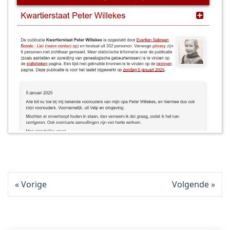
Vorige
Volgende