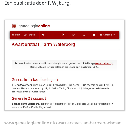
Een publicatie door F. Wijburg.
www.genealogieonline.nl/kwartierstaat-jan-herman-wisman