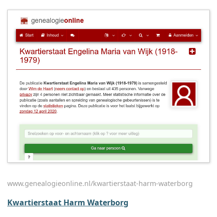
www.genealogieonline.nl/kwartierstaat-harm-waterborg
Kwartierstaat Harm Waterborg