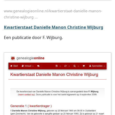
www.genealogieonline.nl/kwartierstaat-danielle-manon-
christine-wijburg ...
Kwartierstaat Danielle Manon Christine Wijburg
Een publicatie door F. Wijburg.