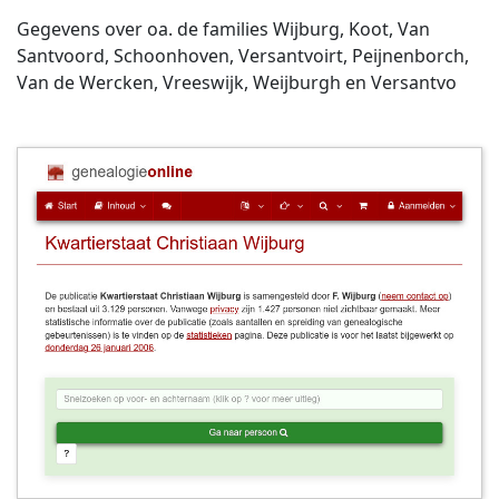
Gegevens over oa. de families Wijburg, Koot, Van
Santvoord, Schoonhoven, Versantvoirt, Peijnenborch,
Van de Wercken, Vreeswijk, Weijburgh en Versantvo