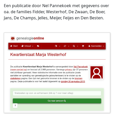
Een publicatie door Nel Pannekoek met gegevens over
oa. de families Fidder, Westerhof, De Zwaan, De Boer,
Jans, De Champs, Jelles, Meijer, Feijes en Den Besten.