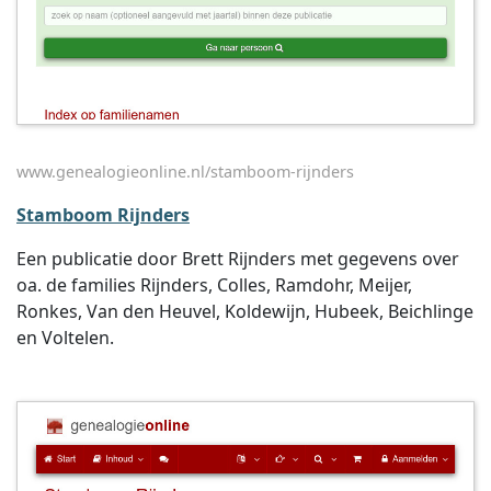
www.genealogieonline.nl/stamboom-rijnders
Stamboom Rijnders
Een publicatie door Brett Rijnders met gegevens over
oa. de families Rijnders, Colles, Ramdohr, Meijer,
Ronkes, Van den Heuvel, Koldewijn, Hubeek, Beichlinge
en Voltelen.