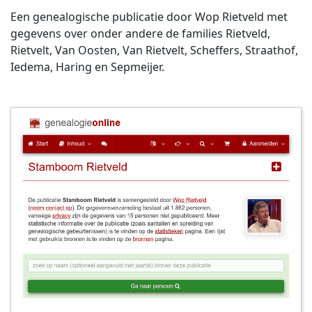
Een genealogische publicatie door Wop Rietveld met
gegevens over onder andere de families Rietveld,
Rietvelt, Van Oosten, Van Rietvelt, Scheffers, Straathof,
Iedema, Haring en Sepmeijer.