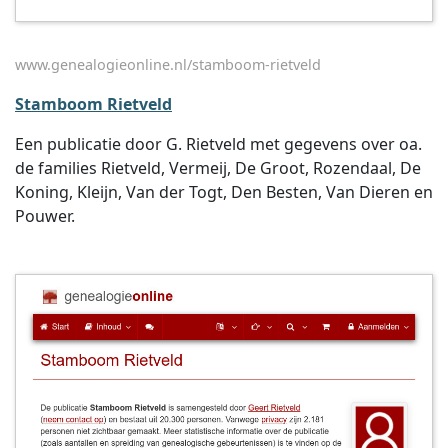
www.genealogieonline.nl/stamboom-rietveld
Stamboom Rietveld
Een publicatie door G. Rietveld met gegevens over oa.
de families Rietveld, Vermeij, De Groot, Rozendaal, De
Koning, Kleijn, Van der Togt, Den Besten, Van Dieren en
Pouwer.