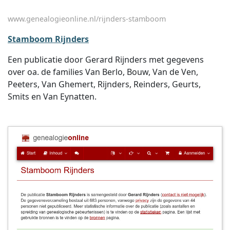
www.genealogieonline.nl/rijnders-stamboom
Stamboom Rijnders
Een publicatie door Gerard Rijnders met gegevens
over oa. de families Van Berlo, Bouw, Van de Ven,
Peeters, Van Ghemert, Rijnders, Reinders, Geurts,
Smits en Van Eynatten.