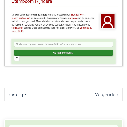
Vorige
Volgende