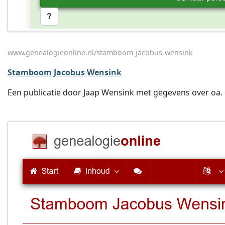
www.genealogieonline.nl/stamboom-jacobus-wensink
Stamboom Jacobus Wensink
Een publicatie door Jaap Wensink met gegevens over oa. 