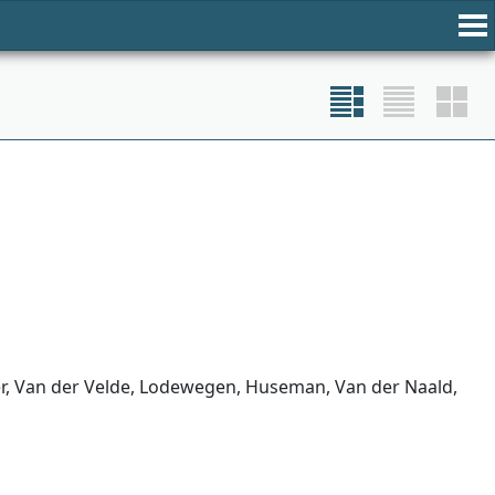
er, Van der Velde, Lodewegen, Huseman, Van der Naald,