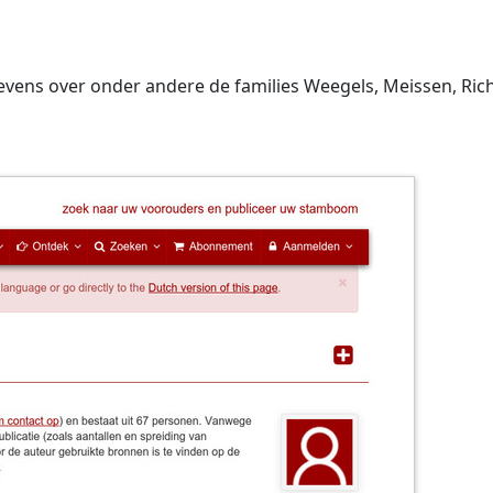
vens over onder andere de families Weegels, Meissen, Ric