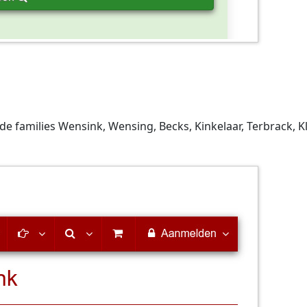
de families Wensink, Wensing, Becks, Kinkelaar, Terbrack, 