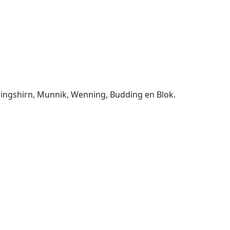
Klingshirn, Munnik, Wenning, Budding en Blok.