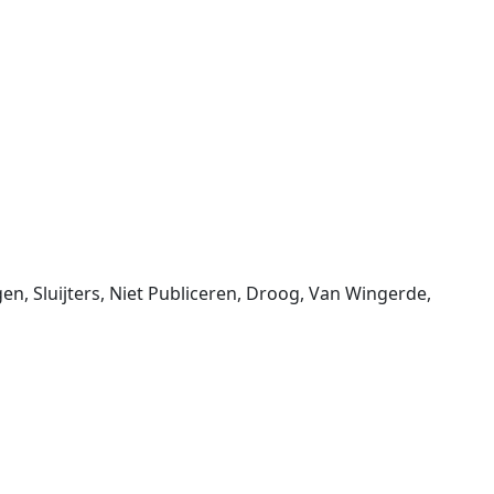
n, Sluijters, Niet Publiceren, Droog, Van Wingerde,