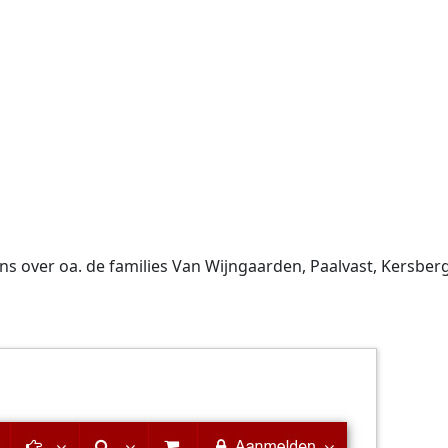
 over oa. de families Van Wijngaarden, Paalvast, Kersberge